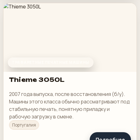
ТРАФАРЕТНЫЕ ПЕЧАТНЫЕ МАШИНЫ
Thieme 3050L
2007 года выпуска, после восстановления (б/у).
Машины этого класса обычно рассматривают под
стабильную печать, понятную приладку и
рабочую загрузку в смене.
Португалия
Подробнее