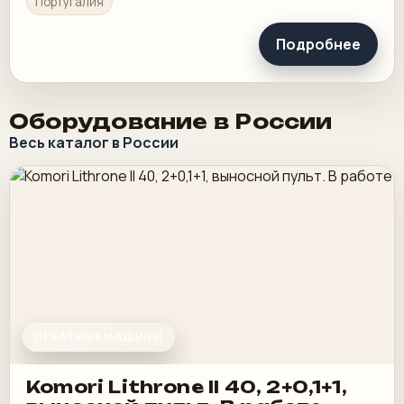
Португалия
Подробнее
Оборудование в России
Весь каталог в России
ПЕЧАТНЫЕ МАШИНЫ
Komori Lithrone II 40, 2+0,1+1,