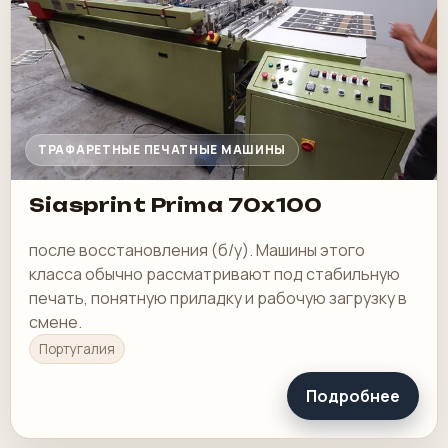
ТРАФАРЕТНЫЕ ПЕЧАТНЫЕ МАШИНЫ
Siasprint Prima 70x100
после восстановления (б/у). Машины этого
класса обычно рассматривают под стабильную
печать, понятную приладку и рабочую загрузку в
смене.
Португалия
Подробнее