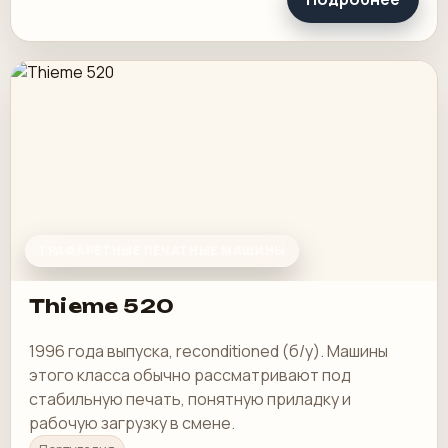
ТРАФАРЕТНЫЕ ПЕЧАТНЫЕ МАШИНЫ
Thieme 520
1996 года выпуска, reconditioned (б/у). Машины
этого класса обычно рассматривают под
стабильную печать, понятную приладку и
рабочую загрузку в смене.