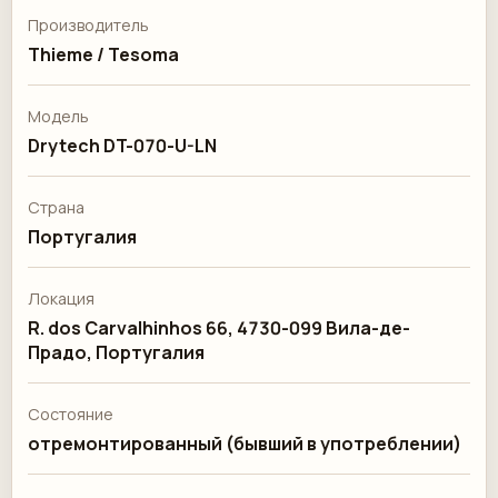
Производитель
Thieme / Tesoma
Модель
Drytech DT-070-U-LN
Страна
Португалия
Локация
R. dos Carvalhinhos 66, 4730-099 Вила-де-
Прадо, Португалия
Состояние
отремонтированный (бывший в употреблении)