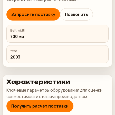
Запросить поставку
Позвонить
Belt width
700 мм
Year
2003
Характеристики
Ключевые параметры оборудования для оценки
совместимости с вашим производством.
Получить расчет поставки