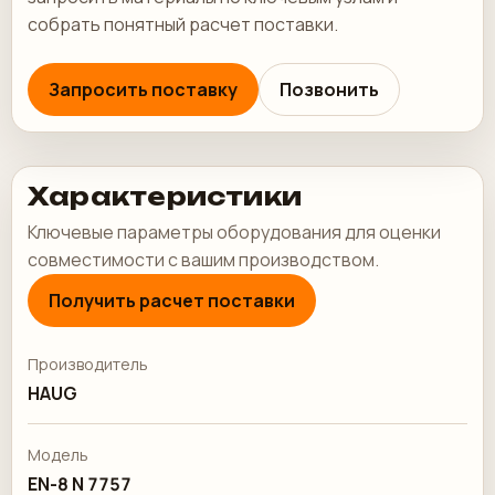
собрать понятный расчет поставки.
Запросить поставку
Позвонить
Характеристики
Ключевые параметры оборудования для оценки
совместимости с вашим производством.
Получить расчет поставки
Производитель
HAUG
Модель
EN-8 N 7757