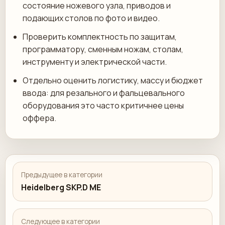
состояние ножевого узла, приводов и
подающих столов по фото и видео.
Проверить комплектность по защитам,
программатору, сменным ножам, столам,
инструменту и электрической части.
Отдельно оценить логистику, массу и бюджет
ввода: для резального и фальцевального
оборудования это часто критичнее цены
оффера.
Предыдущее в категории
Heidelberg SKP.D ME
Следующее в категории