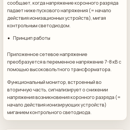
сообщает, когда напряжение коронного разряда
падает ниже пускового напряжения (= начало
действия ионизационных устройств), мигая
контрольным светодиодом.
Принцип работы
Приложенное сетевое напряжение
преобразуется в переменное напряжение 7-8 кВ с
помощью высоковольтного трансформатора.
Функциональный монитор, встроенный во
вторичную часть, сигнализирует о снижении
напряжения возникновения коронного разряда (=
начало действия ионизирующих устройств)
миганием контрольного светодиода.