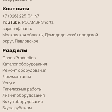
Контакты
+7 (926) 225-34-47
YouTube:
POLMASH Shorts
sajasan@mail.ru
Московская область, Домодедовский городской
округ, Павловское
Разделы
Canon Production
Каталог оборудования
Ремонт оборудования
Документация
Услуги
Такелажные работы
Лизинг оборудования
Выкуп оборудования
Б/у за рубежом