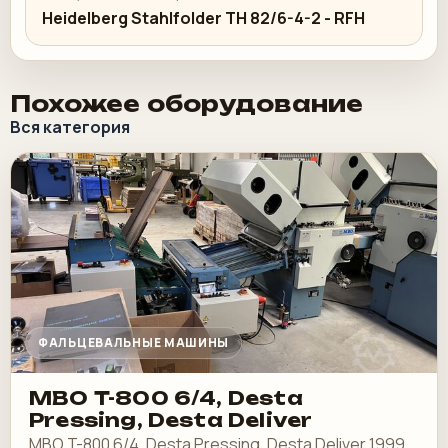
Heidelberg Stahlfolder TH 82/6-4-2 - RFH
Похожее оборудование
Вся категория
ФАЛЬЦЕВАЛЬНЫЕ МАШИНЫ
MBO T-800 6/4, Desta
Pressing, Desta Deliver
MBO T-800 6/4, Desta Pressing, Desta Deliver 1999