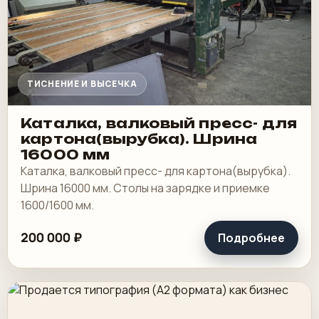
ТИСНЕНИЕ И ВЫСЕЧКА
Каталка, валковый пресс- для
картона(вырубка). Шрина
16000 мм
Каталка, валковый пресс- для картона(вырубка).
Шрина 16000 мм. Столы на зарядке и приемке
1600/1600 мм.
200 000 ₽
Подробнее