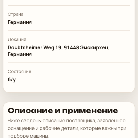
Страна
Германия
Локация
Doubtsheimer Weg 19, 91448 Эмскирхен,
Германия
Состояние
б/у
Описание и применение
Ниже сведены описание поставщика, заявленное
оснащение и рабочие детали, которые важны при
подборе машины.