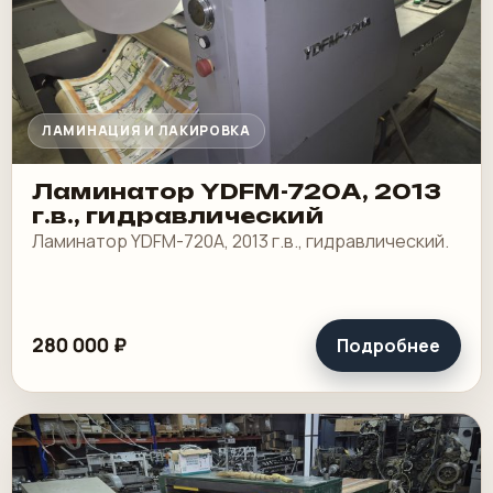
ЛАМИНАЦИЯ И ЛАКИРОВКА
Ламинатор YDFM-720А, 2013
г.в., гидравлический
Ламинатор YDFM-720А, 2013 г.в., гидравлический.
280 000 ₽
Подробнее