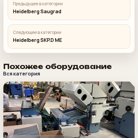
Предыдущее в категории
Heidelberg Saugrad
Следующее в категории
Heidelberg SKP.D ME
Похожее оборудование
Вся категория