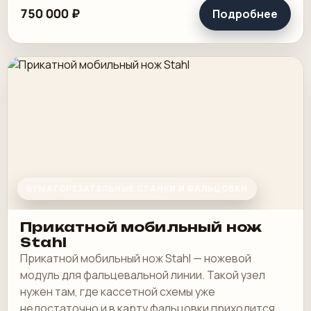
750 000 ₽
Подробнее
БУМАГОРЕЗАТЕЛЬНЫЕ СТАНКИ И ФАЛЬЦОВКИ
Прикатной мобильный нож
Stahl
Прикатной мобильный нож Stahl — ножевой
модуль для фальцевальной линии. Такой узел
нужен там, где кассетной схемы уже
недостаточно и в карту фальцовки приходится