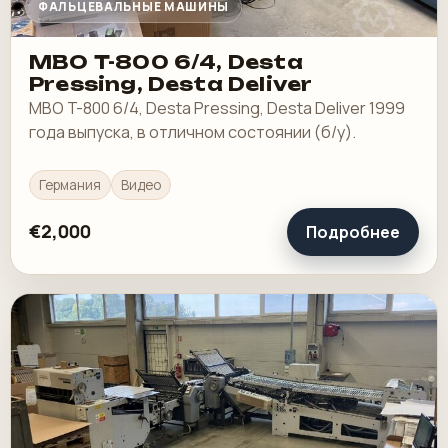
ФАЛЬЦЕВАЛЬНЫЕ МАШИНЫ
MBO T-800 6/4, Desta
Pressing, Desta Deliver
MBO T-800 6/4, Desta Pressing, Desta Deliver 1999
года выпуска, в отличном состоянии (б/у).
Германия
Видео
€2,000
Подробнее