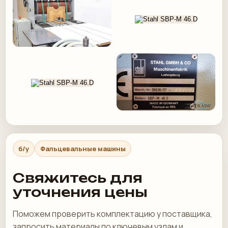
б/у
Фальцевальные машины
Свяжитесь для
уточнения цены
Поможем проверить комплектацию у поставщика,
запросить материалы по ключевым узлам и