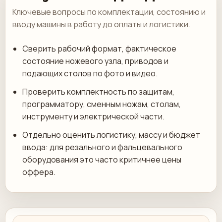
Ключевые вопросы по комплектации, состоянию и
вводу машины в работу до оплаты и логистики.
Сверить рабочий формат, фактическое
состояние ножевого узла, приводов и
подающих столов по фото и видео.
Проверить комплектность по защитам,
программатору, сменным ножам, столам,
инструменту и электрической части.
Отдельно оценить логистику, массу и бюджет
ввода: для резального и фальцевального
оборудования это часто критичнее цены
оффера.