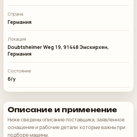
Страна
Германия
Локация
Doubtsheimer Weg 19, 91448 Эмскирхен,
Германия
Состояние
б/у
Описание и применение
Ниже сведены описание поставщика, заявленное
оснащение и рабочие детали, которые важны при
подборе машины.