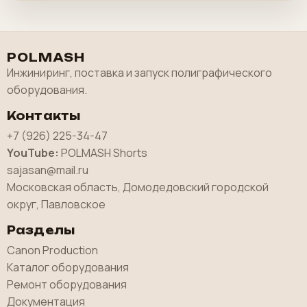
POLMASH
Инжиниринг, поставка и запуск полиграфического
оборудования.
Контакты
+7 (926) 225-34-47
YouTube:
POLMASH Shorts
sajasan@mail.ru
Московская область, Домодедовский городской
округ, Павловское
Разделы
Canon Production
Каталог оборудования
Ремонт оборудования
Документация