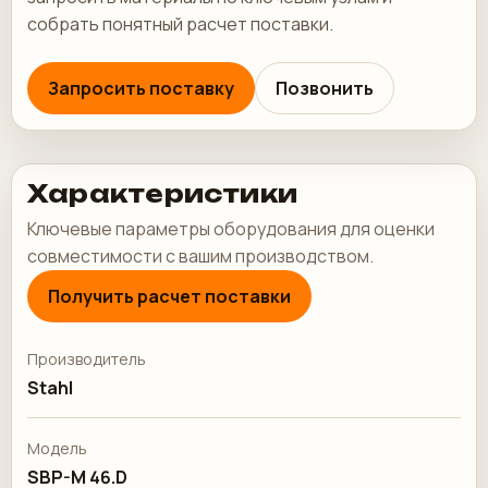
собрать понятный расчет поставки.
Запросить поставку
Позвонить
Характеристики
Ключевые параметры оборудования для оценки
совместимости с вашим производством.
Получить расчет поставки
Производитель
Stahl
Модель
SBP-M 46.D