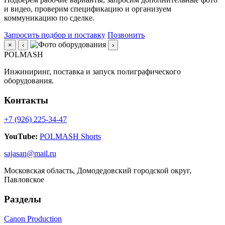
и видео, проверим спецификацию и организуем
коммуникацию по сделке.
Запросить подбор и поставку
Позвонить
×
‹
›
POLMASH
Инжиниринг, поставка и запуск полиграфического
оборудования.
Контакты
+7 (926) 225-34-47
YouTube:
POLMASH Shorts
sajasan@mail.ru
Московская область, Домодедовский городской округ,
Павловское
Разделы
Canon Production