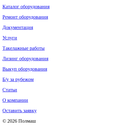
Каталог оборудования
Ремонт оборудования
Документация
Услуги
Такелажные работы
Лизинг оборудования
Выкуп оборудования
Б/у за рубежом
Статьи
О компании
Оставить заявку
© 2026 Полмаш