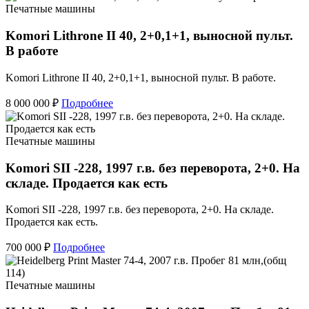
Печатные машины
Komori Lithrone II 40, 2+0,1+1, выносной пульт.
В работе
Komori Lithrone II 40, 2+0,1+1, выносной пульт. В работе.
8 000 000 ₽
Подробнее
Печатные машины
Komori SII -228, 1997 г.в. без переворота, 2+0. На
складе. Продается как есть
Komori SII -228, 1997 г.в. без переворота, 2+0. На складе.
Продается как есть.
700 000 ₽
Подробнее
Печатные машины