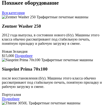
Похожее оборудование
Вся категория
Трафаретные печатные машины
Zentner Washer 250
2012 года выпуска, в состоянии нового (б/у). Машины этого
класса обычно рассматривают под стабильную печать,
понятную приладку и рабочую загрузку в смене.
Новая Зеландия
$15,000
Подробнее
Трафаретные печатные машины
Siasprint Prima 70x100
после восстановления (б/у). Машины этого класса обычно
рассматривают под стабильную печать, понятную приладку и
рабочую загрузку в смене.
Португалия
Подробнее
Трафаретные печатные машины