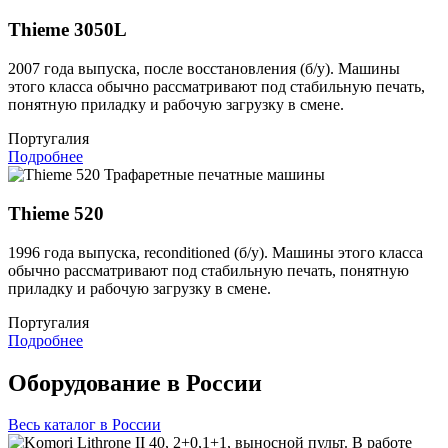
Thieme 3050L
2007 года выпуска, после восстановления (б/у). Машины
этого класса обычно рассматривают под стабильную печать,
понятную приладку и рабочую загрузку в смене.
Португалия
Подробнее
Трафаретные печатные машины
Thieme 520
1996 года выпуска, reconditioned (б/у). Машины этого класса
обычно рассматривают под стабильную печать, понятную
приладку и рабочую загрузку в смене.
Португалия
Подробнее
Оборудование в России
Весь каталог в России