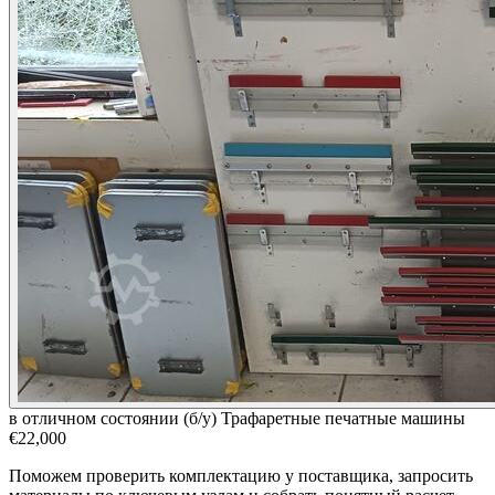
в отличном состоянии (б/у)
Трафаретные печатные машины
€22,000
Поможем проверить комплектацию у поставщика, запросить