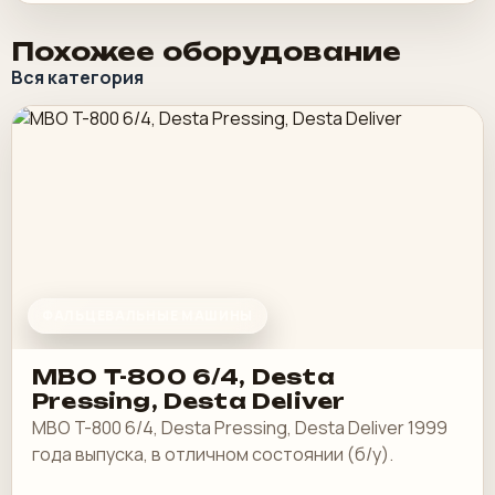
Похожее оборудование
Вся категория
ФАЛЬЦЕВАЛЬНЫЕ МАШИНЫ
MBO T-800 6/4, Desta
Pressing, Desta Deliver
MBO T-800 6/4, Desta Pressing, Desta Deliver 1999
года выпуска, в отличном состоянии (б/у).