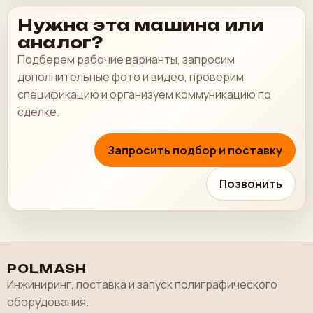
Нужна эта машина или
аналог?
Подберем рабочие варианты, запросим
дополнительные фото и видео, проверим
спецификацию и организуем коммуникацию по
сделке.
Запросить подбор и поставку
Позвонить
POLMASH
Инжиниринг, поставка и запуск полиграфического
оборудования.