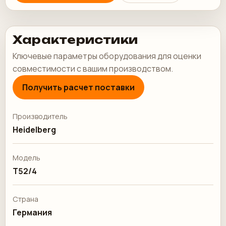
Характеристики
Ключевые параметры оборудования для оценки
совместимости с вашим производством.
Получить расчет поставки
Производитель
Heidelberg
Модель
T52/4
Страна
Германия