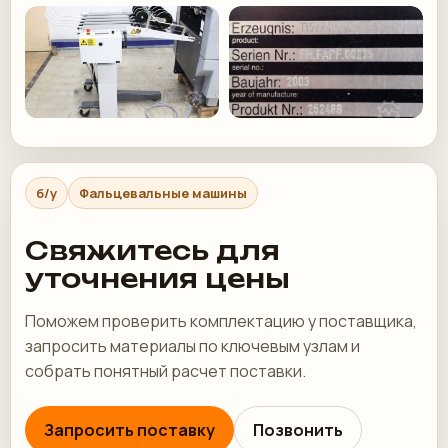
б/у
Фальцевальные машины
Свяжитесь для
уточнения цены
Поможем проверить комплектацию у поставщика,
запросить материалы по ключевым узлам и
собрать понятный расчет поставки.
Запросить поставку
Позвонить