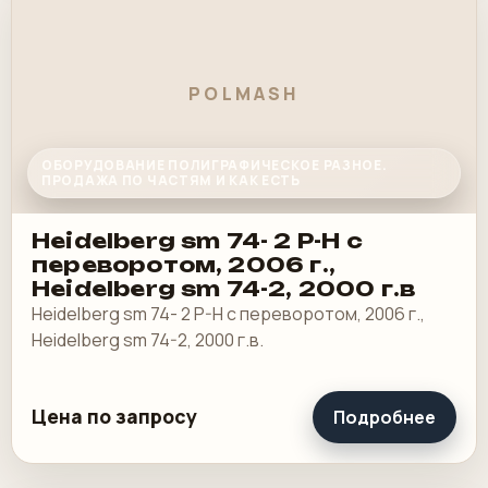
POLMASH
ОБОРУДОВАНИЕ ПОЛИГРАФИЧЕСКОЕ РАЗНОЕ.
ПРОДАЖА ПО ЧАСТЯМ И КАК ЕСТЬ
Heidelberg sm 74- 2 P-H с
переворотом, 2006 г.,
Heidelberg sm 74-2, 2000 г.в
Heidelberg sm 74- 2 P-H с переворотом, 2006 г.,
Heidelberg sm 74-2, 2000 г.в.
Цена по запросу
Подробнее