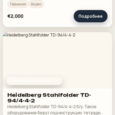
Германия
Видео
€2,000
Подробнее
ФАЛЬЦЕВАЛЬНЫЕ МАШИНЫ
Heidelberg Stahlfolder TD-
94/4-4-2
Heidelberg Stahlfolder TD-94/4-4-2 б/у. Такое
оборудование берут под инструкции, тетради,