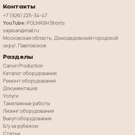
Контакты
+7 (926) 225-34-47
YouTube:
POLMASH Shorts
sajasan@mail.ru
Московская область, Домодедовский городской
округ, Павловское
Разделы
Canon Production
Каталог оборудования
Ремонт оборудования
Документация
Услуги
Такелажные работы
Лизинг оборудования
Выкуп оборудования
Б/у за рубежом
Статьи