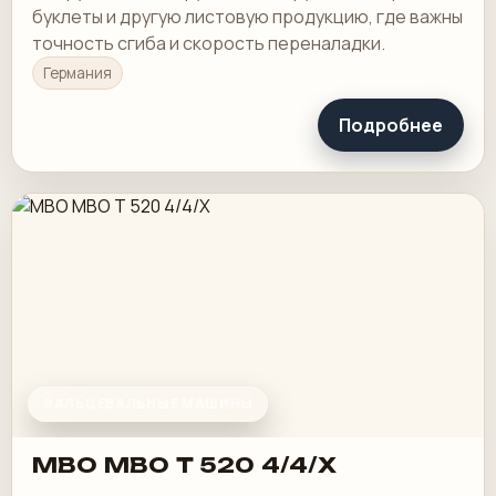
буклеты и другую листовую продукцию, где важны
точность сгиба и скорость переналадки.
Германия
Подробнее
ФАЛЬЦЕВАЛЬНЫЕ МАШИНЫ
MBO MBO T 520 4/4/X