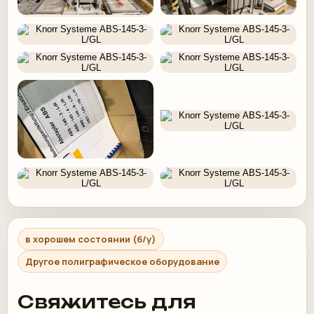
в хорошем состоянии (б/у)
Другое полиграфическое оборудование
Свяжитесь для