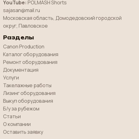
YouTube:
POLMASH Shorts
sajasan@mail.ru
Московская область, Домодедовский городской
округ, Павловское
Разделы
Canon Production
Каталог оборудования
Ремонт оборудования
Документация
Услуги
Такелажные работы
Лизинг оборудования
Выкуп оборудования
Б/у за рубежом
Статьи
О компании
Оставить заявку