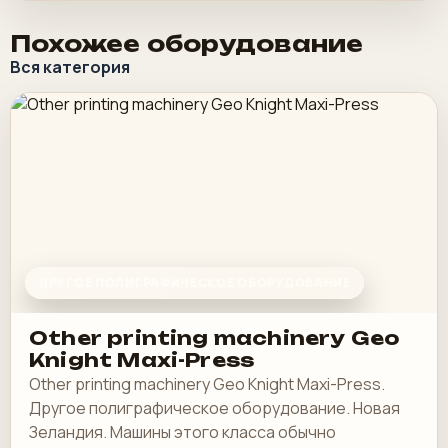
Похожее оборудование
Вся категория
ДРУГОЕ ПОЛИГРАФИЧЕСКОЕ ОБОРУДОВАНИЕ
Other printing machinery Geo
Knight Maxi-Press
Other printing machinery Geo Knight Maxi-Press.
Другое полиграфическое оборудование. Новая
Зеландия. Машины этого класса обычно