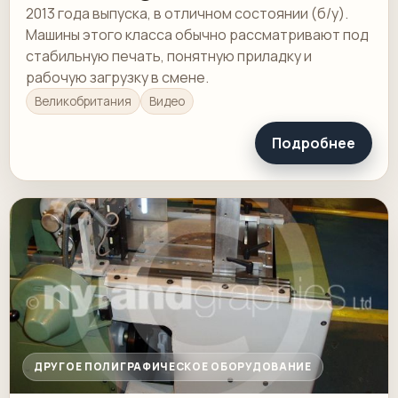
2013 года выпуска, в отличном состоянии (б/у).
Машины этого класса обычно рассматривают под
стабильную печать, понятную приладку и
рабочую загрузку в смене.
Великобритания
Видео
Подробнее
ДРУГОЕ ПОЛИГРАФИЧЕСКОЕ ОБОРУДОВАНИЕ