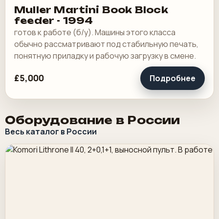
Muller Martini Book Block
feeder - 1994
готов к работе (б/у). Машины этого класса
обычно рассматривают под стабильную печать,
понятную приладку и рабочую загрузку в смене.
£5,000
Подробнее
Оборудование в России
Весь каталог в России