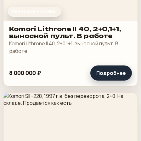
ПЕЧАТНЫЕ МАШИНЫ
Komori Lithrone II 40, 2+0,1+1,
выносной пульт. В работе
Komori Lithrone II 40, 2+0,1+1, выносной пульт. В
работе.
8 000 000 ₽
Подробнее