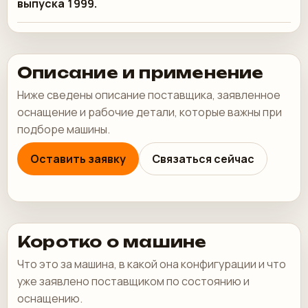
выпуска 1999.
Описание и применение
Ниже сведены описание поставщика, заявленное
оснащение и рабочие детали, которые важны при
подборе машины.
Оставить заявку
Связаться сейчас
Коротко о машине
Что это за машина, в какой она конфигурации и что
уже заявлено поставщиком по состоянию и
оснащению.