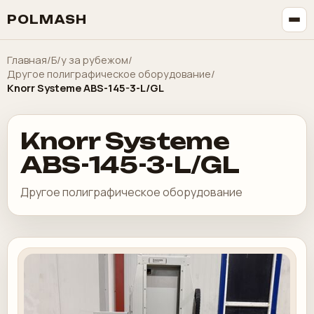
POLMASH
Главная
/
Б/у за рубежом
/
Другое полиграфическое оборудование
/
Knorr Systeme ABS-145-3-L/GL
Knorr Systeme
ABS-145-3-L/GL
Другое полиграфическое оборудование