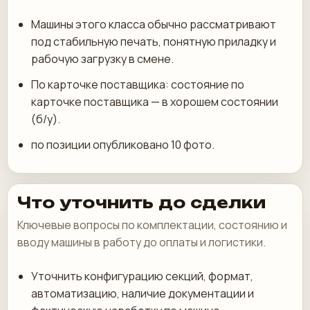
Машины этого класса обычно рассматривают
под стабильную печать, понятную приладку и
рабочую загрузку в смене.
По карточке поставщика: состояние по
карточке поставщика — в хорошем состоянии
(б/у).
по позиции опубликовано 10 фото.
Что уточнить до сделки
Ключевые вопросы по комплектации, состоянию и
вводу машины в работу до оплаты и логистики.
Уточнить конфигурацию секций, формат,
автоматизацию, наличие документации и