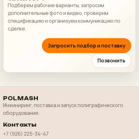
Подберем рабочие варианты, запросим
дополнительные фото и видео, проверим
спецификацию и организуем коммуникацию по
сделке.
Запросить подбор и поставку
Позвонить
POLMASH
Инжиниринг, поставка и запуск полиграфического
оборудования.
Контакты
+7 (926) 225-34-47