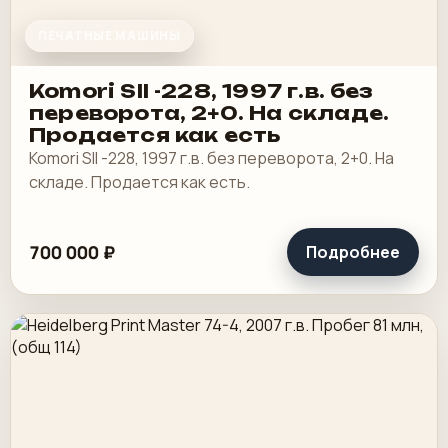
ПЕЧАТНЫЕ МАШИНЫ
Komori SII -228, 1997 г.в. без
переворота, 2+0. На складе.
Продается как есть
Komori SII -228, 1997 г.в. без переворота, 2+0. На
складе. Продается как есть.
700 000 ₽
Подробнее