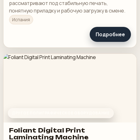
рассматривают под стабильную печать,
понятную приладку и рабочую загрузку в смене.
Испания
Подробнее
ДРУГОЕ ПОЛИГРАФИЧЕСКОЕ ОБОРУДОВАНИЕ
Foliant Digital Print
Laminating Machine