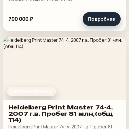
700 000 ₽
Подробнее
ПЕЧАТНЫЕ МАШИНЫ
Heidelberg Print Master 74-4,
2007 г.в. Пробег 81 млн,(общ
114)
Heidelberg Print Master 74-4, 2007 г.в. Пробег 81