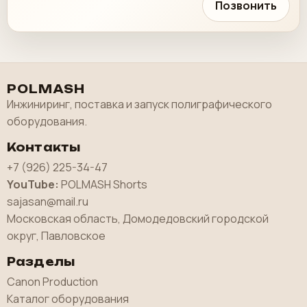
Позвонить
POLMASH
Инжиниринг, поставка и запуск полиграфического
оборудования.
Контакты
+7 (926) 225-34-47
YouTube:
POLMASH Shorts
sajasan@mail.ru
Московская область, Домодедовский городской
округ, Павловское
Разделы
Canon Production
Каталог оборудования