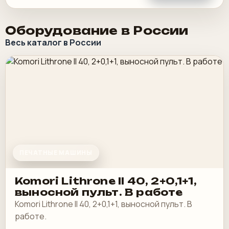
Оборудование в России
Весь каталог в России
ПЕЧАТНЫЕ МАШИНЫ
Komori Lithrone II 40, 2+0,1+1,
выносной пульт. В работе
Komori Lithrone II 40, 2+0,1+1, выносной пульт. В
работе.