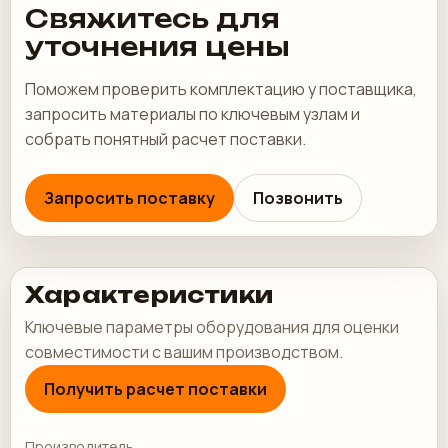
Свяжитесь для
уточнения цены
Поможем проверить комплектацию у поставщика,
запросить материалы по ключевым узлам и
собрать понятный расчет поставки.
Запросить поставку
Позвонить
Характеристики
Ключевые параметры оборудования для оценки
совместимости с вашим производством.
Получить расчет поставки
Производитель