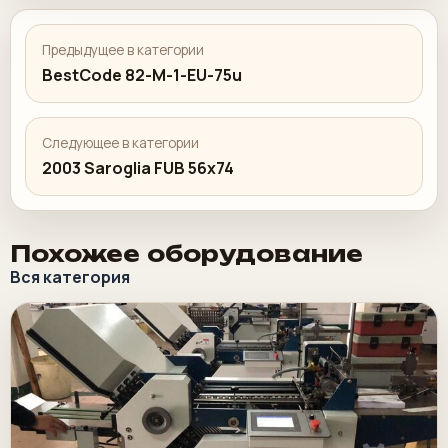
Предыдущее в категории
BestCode 82-M-1-EU-75u
Следующее в категории
2003 Saroglia FUB 56x74
Похожее оборудование
Вся категория