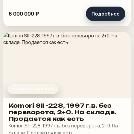
8 000 000 ₽
Подробнее
ПЕЧАТНЫЕ МАШИНЫ
Komori SII -228, 1997 г.в. без
переворота, 2+0. На складе.
Продается как есть
Komori SII -228, 1997 г.в. без переворота, 2+0. На
складе. Продается как есть.