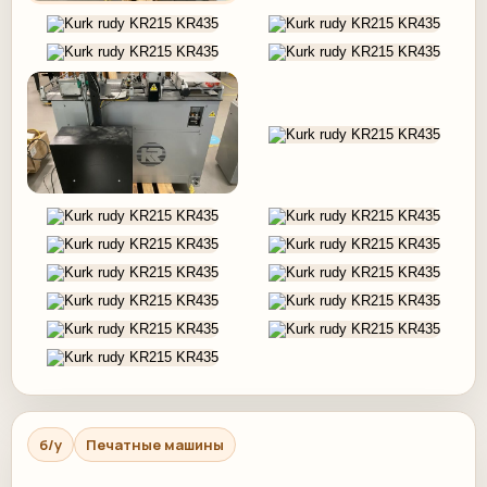
б/у
Печатные машины