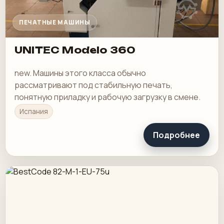
ПЕЧАТНЫЕ МАШИНЫ
UNITEC Modelo 360
new. Машины этого класса обычно
рассматривают под стабильную печать,
понятную приладку и рабочую загрузку в смене.
Испания
Подробнее