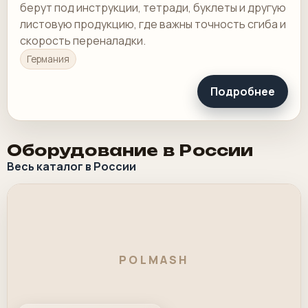
берут под инструкции, тетради, буклеты и другую
листовую продукцию, где важны точность сгиба и
скорость переналадки.
Германия
Подробнее
Оборудование в России
Весь каталог в России
POLMASH