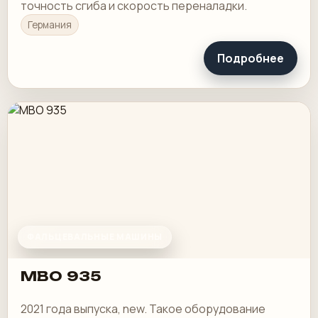
точность сгиба и скорость переналадки.
Германия
Подробнее
ФАЛЬЦЕВАЛЬНЫЕ МАШИНЫ
MBO 935
2021 года выпуска, new. Такое оборудование