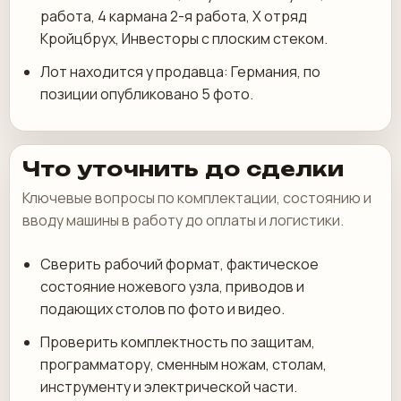
работа, 4 кармана 2-я работа, X отряд
Кройцбрух, Инвесторы с плоским стеком.
Лот находится у продавца: Германия, по
позиции опубликовано 5 фото.
Что уточнить до сделки
Ключевые вопросы по комплектации, состоянию и
вводу машины в работу до оплаты и логистики.
Сверить рабочий формат, фактическое
состояние ножевого узла, приводов и
подающих столов по фото и видео.
Проверить комплектность по защитам,
программатору, сменным ножам, столам,
инструменту и электрической части.