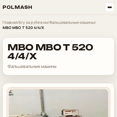
POLMASH
Главная
/
Б/у за рубежом
/
Фальцевальные машины
/
MBO MBO T 520 4/4/X
MBO MBO T 520
4/4/X
Фальцевальные машины