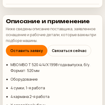
Описание и применение
Ниже сведены описание поставщика, заявленное
оснащение и рабочие детали, которые важны при
подборе машины.
Оставить заявку
Связаться сейчас
MBO MBO T 520 4/4/X 1998 года выпуска, б/у.
Формат: 520 мм
Оборудование
4 сумки, 1-я работа
4 кармана 2-я работа