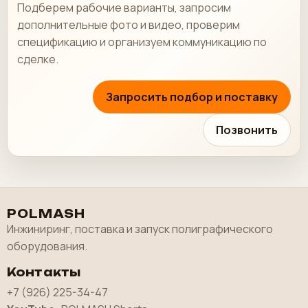
Подберем рабочие варианты, запросим
дополнительные фото и видео, проверим
спецификацию и организуем коммуникацию по
сделке.
Запросить подбор и поставку
Позвонить
POLMASH
Инжиниринг, поставка и запуск полиграфического
оборудования.
Контакты
+7 (926) 225-34-47