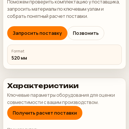
Поможем проверить комплектацию у поставщика,
запросить материалы по ключевым узлам и
собрать понятный расчет поставки.
Запросить поставку
Позвонить
Format
520 мм
Характеристики
Ключевые параметры оборудования для оценки
совместимости с вашим производством.
Получить расчет поставки