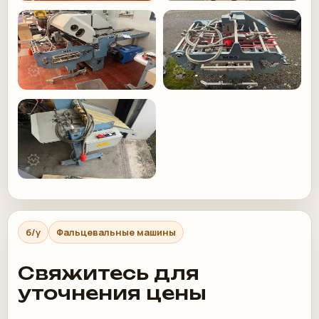
б/у
Фальцевальные машины
Свяжитесь для
уточнения цены