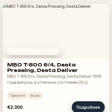
ФАЛЬЦЕВАЛЬНЫЕ МАШИНЫ
MBO T-800 6/4, Desta
Pressing, Desta Deliver
MBO T-800 6/4, Desta Pressing, Desta Deliver 1999
года выпуска, в отличном состоянии (б/у).
Германия
Видео
€2,000
Подробнее