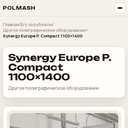
POLMASH
Главная
/
Б/у за рубежом
/
Другое полиграфическое оборудование
/
Synergy Europe P. Compact 1100×1400
Synergy Europe P.
Compact
1100×1400
Другое полиграфическое оборудование