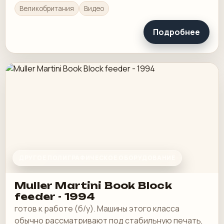
Великобритания
Видео
Подробнее
ДРУГОЕ ПОЛИГРАФИЧЕСКОЕ ОБОРУДОВАНИЕ
Muller Martini Book Block
feeder - 1994
готов к работе (б/у). Машины этого класса
обычно рассматривают под стабильную печать,