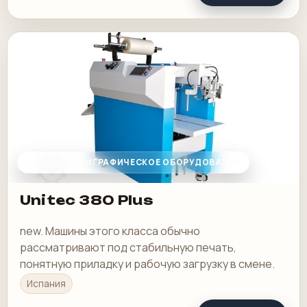
ДРУГОЕ ПОЛИГРАФИЧЕСКОЕ ОБОРУДОВАНИЕ
Unitec 380 Plus
new. Машины этого класса обычно
рассматривают под стабильную печать,
понятную приладку и рабочую загрузку в смене.
Испания