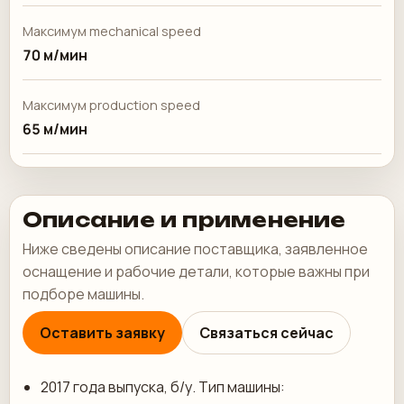
Максимум mechanical speed
70 м/мин
Максимум production speed
65 м/мин
Описание и применение
Ниже сведены описание поставщика, заявленное
оснащение и рабочие детали, которые важны при
подборе машины.
Оставить заявку
Связаться сейчас
2017 года выпуска, б/у. Тип машины: