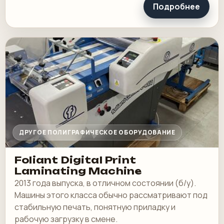
Подробнее
ДРУГОЕ ПОЛИГРАФИЧЕСКОЕ ОБОРУДОВАНИЕ
Foliant Digital Print
Laminating Machine
2013 года выпуска, в отличном состоянии (б/у).
Машины этого класса обычно рассматривают под
стабильную печать, понятную приладку и
рабочую загрузку в смене.