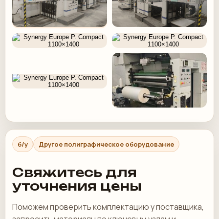
б/у
Другое полиграфическое оборудование
Свяжитесь для
уточнения цены
Поможем проверить комплектацию у поставщика,