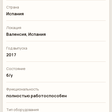
Страна
Испания
Локация
Валенсия, Испания
Год выпуска
2017
Состояние
б/у
Функциональность
полностью работоспособен
Тип оборудования