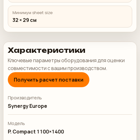
Минимум sheet size
32 × 29 см
Характеристики
Ключевые параметры оборудования для оценки
совместимости с вашим производством.
Получить расчет поставки
Производитель
Synergy Europe
Модель
P. Compact 1100×1400