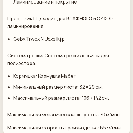
Ламинирование и покрытие
Процессы: Подходит для ВЛАЖНОГО и СУХОГО
ламинирования.
Gebx Trwox N Ucxs Ikjip
Система резки: Система резки лезвием для
полиэстера.
Кормушка: Кормушка Мабег
Минимальный размер листа: 32 × 29 см.
Максимальный размер листа: 106 × 142 см.
Максимальная механическая скорость: 70 м/мин.
Максимальная скорость производства: 65 м/мин.