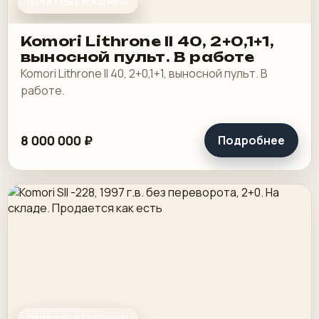
ПЕЧАТНЫЕ МАШИНЫ
Komori Lithrone II 40, 2+0,1+1,
выносной пульт. В работе
Komori Lithrone II 40, 2+0,1+1, выносной пульт. В
работе.
8 000 000 ₽
Подробнее