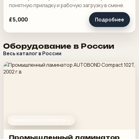
понятную приладку и рабочую загрузку в смене.
£5,000
Подробнее
Оборудование в России
Весь каталог в России
ЛАМИНАЦИЯ И ЛАКИРОВКА
Промышленный ламинатор