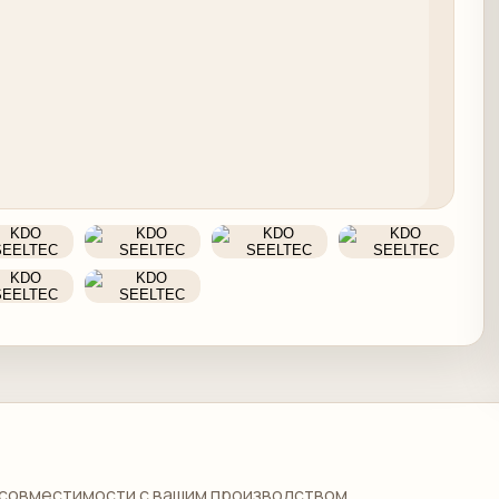
совместимости с вашим производством.