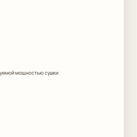
руемой мощностью сушки.