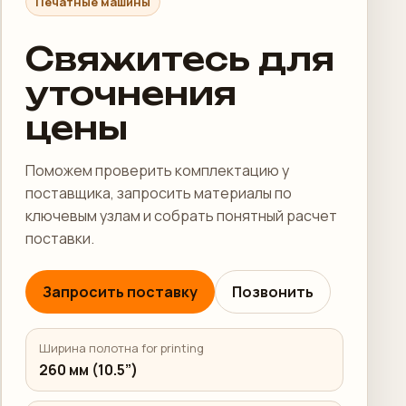
Печатные машины
Свяжитесь для
уточнения
цены
Поможем проверить комплектацию у
поставщика, запросить материалы по
ключевым узлам и собрать понятный расчет
поставки.
Запросить поставку
Позвонить
Ширина полотна for printing
260 мм (10.5”)