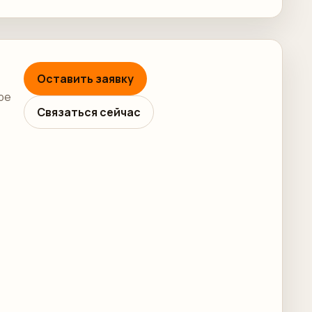
Оставить заявку
ре
Связаться сейчас