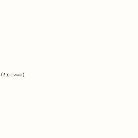
 (3 дюйма)