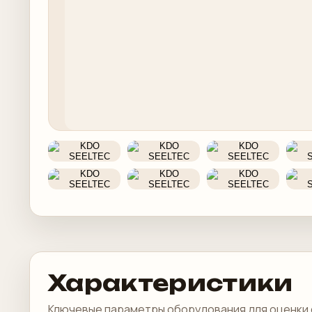
Характеристики
Ключевые параметры оборудования для оценки 