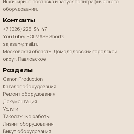
Инжиниринг, поставка и запуск полиграфического
оборудования.
Контакты
+7 (926) 225-34-47
YouTube:
POLMASH Shorts
sajasan@mail.ru
Московская область, Домодедовский городской
округ, Павловское
Разделы
Canon Production
Каталог оборудования
Ремонт оборудования
Документация
Услуги
Такелажные работы
Лизинг оборудования
Выкуп оборудования