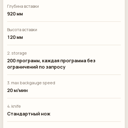
Глубина вставки
920 мм
Высота вставки
120 мм
2. storage
200 программ, каждая программа без
ограничений по запросу
3. max backgauge speed
20 м/мин
4. knife
Стандартный нож