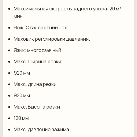
Максимальная скорость заднего упора: 20 м/
мин.
Нож: Стандартный нож
Маховик регулировки давления.
Язык: многоязычный
Макс. Ширина резки
920 мм
Макс. длина резки
920 мм
Макс. Высота резки
120 мм
Макс. давление зажима