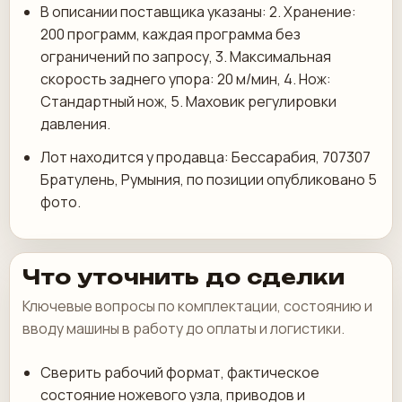
В описании поставщика указаны: 2. Хранение:
200 программ, каждая программа без
ограничений по запросу, 3. Максимальная
скорость заднего упора: 20 м/мин, 4. Нож:
Стандартный нож, 5. Маховик регулировки
давления.
Лот находится у продавца: Бессарабия, 707307
Братулень, Румыния, по позиции опубликовано 5
фото.
Что уточнить до сделки
Ключевые вопросы по комплектации, состоянию и
вводу машины в работу до оплаты и логистики.
Сверить рабочий формат, фактическое
состояние ножевого узла, приводов и