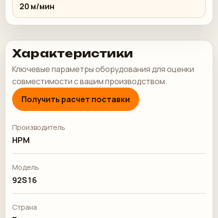
20 м/мин
Характеристики
Ключевые параметры оборудования для оценки
совместимости с вашим производством.
Получить расчет поставки
Производитель
HPM
Модель
92S16
Страна