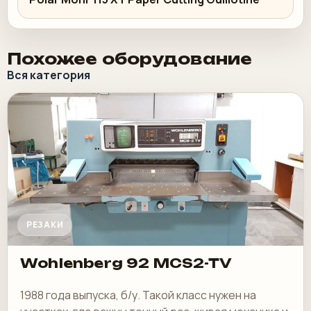
Похожее оборудование
Вся категория
РЕЗАКИ
Wohlenberg 92 MCS2-TV
1988 года выпуска, б/у. Такой класс нужен на