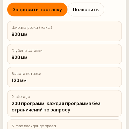
Запросить поставку
Позвонить
Ширина резки (макс.)
920 мм
Глубина вставки
920 мм
Высота вставки
120 мм
2. storage
200 программ, каждая программа без
ограничений по запросу
3. max backgauge speed