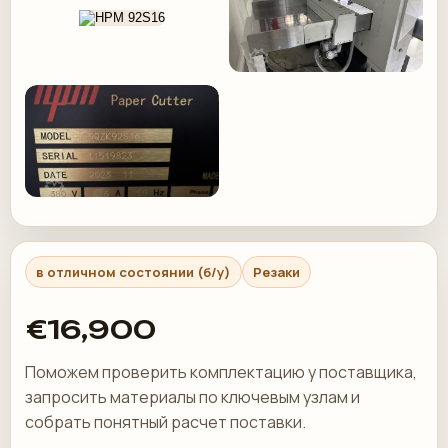
в отличном состоянии (б/у)
Резаки
€16,900
Поможем проверить комплектацию у поставщика,
запросить материалы по ключевым узлам и
собрать понятный расчет поставки.