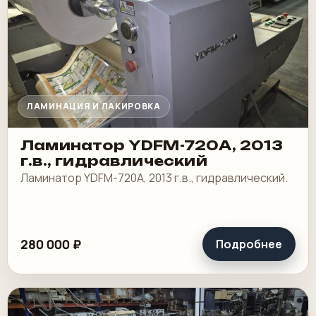
ЛАМИНАЦИЯ И ЛАКИРОВКА
Ламинатор YDFM-720А, 2013
г.в., гидравлический
Ламинатор YDFM-720А, 2013 г.в., гидравлический.
280 000 ₽
Подробнее