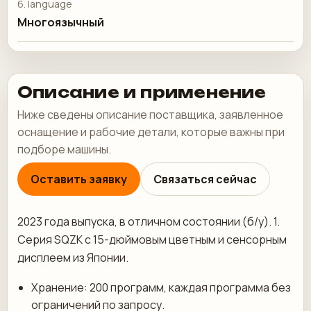
6. language
Многоязычный
Описание и применение
Ниже сведены описание поставщика, заявленное
оснащение и рабочие детали, которые важны при
подборе машины.
Оставить заявку
Связаться сейчас
2023 года выпуска, в отличном состоянии (б/у). 1.
Серия SQZK с 15-дюймовым цветным и сенсорным
дисплеем из Японии.
Хранение: 200 программ, каждая программа без
ограничений по запросу.