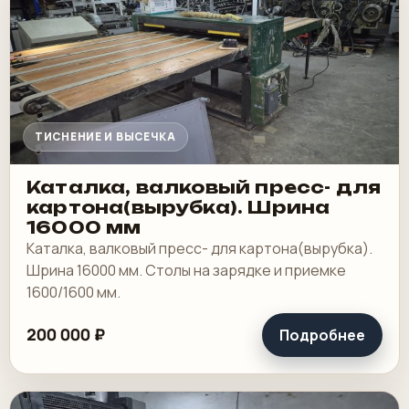
ТИСНЕНИЕ И ВЫСЕЧКА
Каталка, валковый пресс- для
картона(вырубка). Шрина
16000 мм
Каталка, валковый пресс- для картона(вырубка).
Шрина 16000 мм. Столы на зарядке и приемке
1600/1600 мм.
200 000 ₽
Подробнее