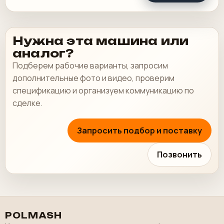
Нужна эта машина или
аналог?
Подберем рабочие варианты, запросим
дополнительные фото и видео, проверим
спецификацию и организуем коммуникацию по
сделке.
Запросить подбор и поставку
Позвонить
POLMASH