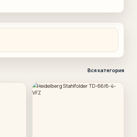
Вся категория