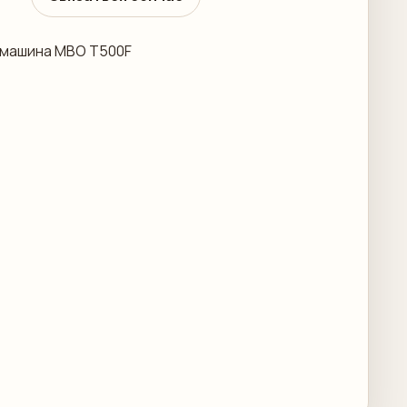
 машина MBO T500F