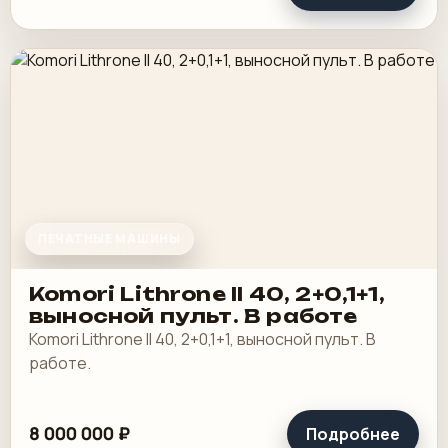
ПЕЧАТНЫЕ МАШИНЫ
Komori Lithrone II 40, 2+0,1+1,
выносной пульт. В работе
Komori Lithrone II 40, 2+0,1+1, выносной пульт. В
работе.
8 000 000 ₽
Подробнее