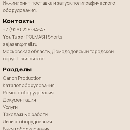
Инжиниринг, поставка и запуск полиграфического
оборудования.
Контакты
+7 (926) 225-34-47
YouTube:
POLMASH Shorts
sajasan@mail.ru
Московская область, Домодедовский городской
округ, Павловское
Разделы
Canon Production
Каталог оборудования
Ремонт оборудования
Документация
Услуги
Такелажные работы
Лизинг оборудования
Выкуп оборудования