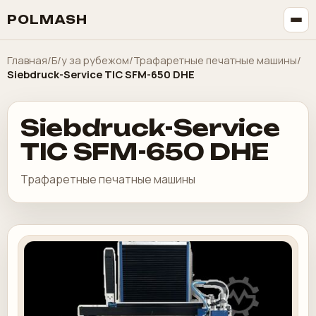
POLMASH
Главная
/
Б/у за рубежом
/
Трафаретные печатные машины
/
Siebdruck-Service TIC SFM-650 DHE
Siebdruck-Service
TIC SFM-650 DHE
Трафаретные печатные машины