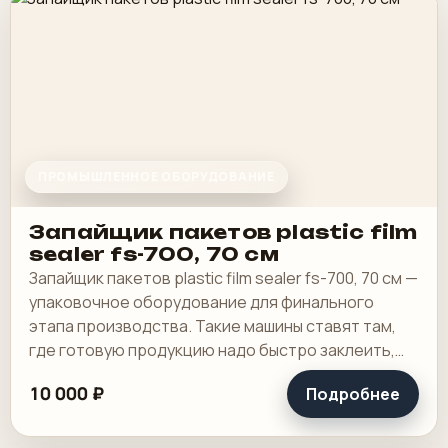
ПРОМЫШЛЕННОЕ ОБОРУДОВАНИЕ
Запайщик пакетов plastic film
sealer fs-700, 70 см
Запайщик пакетов plastic film sealer fs-700, 70 см —
упаковочное оборудование для финального
этапа производства. Такие машины ставят там,
где готовую продукцию надо быстро заклеить,
упаковать или выдать в транспортную.
10 000 ₽
Подробнее