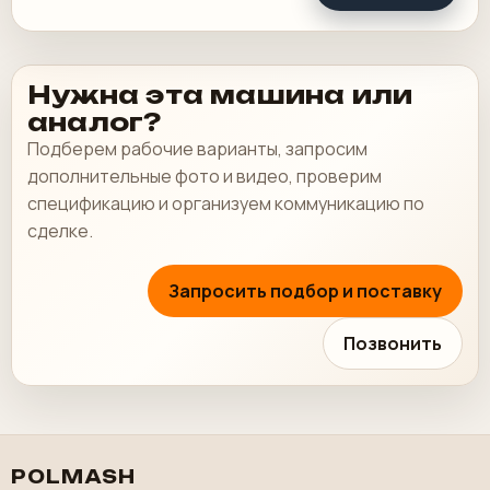
Нужна эта машина или
аналог?
Подберем рабочие варианты, запросим
дополнительные фото и видео, проверим
спецификацию и организуем коммуникацию по
сделке.
Запросить подбор и поставку
Позвонить
POLMASH