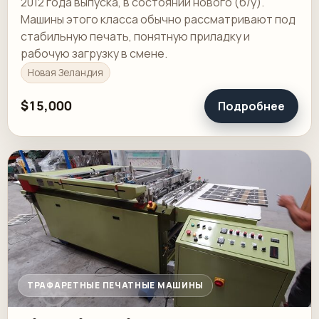
2012 года выпуска, в состоянии нового (б/у).
Машины этого класса обычно рассматривают под
стабильную печать, понятную приладку и
рабочую загрузку в смене.
Новая Зеландия
$15,000
Подробнее
ТРАФАРЕТНЫЕ ПЕЧАТНЫЕ МАШИНЫ