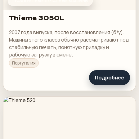
ТРАФАРЕТНЫЕ ПЕЧАТНЫЕ МАШИНЫ
Thieme 3050L
2007 года выпуска, после восстановления (б/у).
Машины этого класса обычно рассматривают под
стабильную печать, понятную приладку и
рабочую загрузку в смене.
Португалия
Подробнее