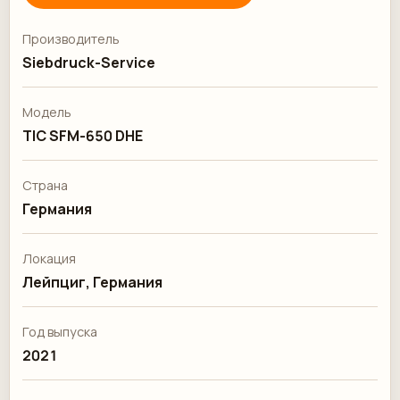
Производитель
Siebdruck-Service
Модель
TIC SFM-650 DHE
Страна
Германия
Локация
Лейпциг, Германия
Год выпуска
2021