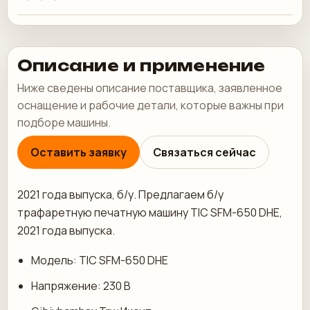
Описание и применение
Ниже сведены описание поставщика, заявленное
оснащение и рабочие детали, которые важны при
подборе машины.
Оставить заявку
Связаться сейчас
2021 года выпуска, б/у. Предлагаем б/у
трафаретную печатную машину TIC SFM-650 DHE,
2021 года выпуска.
Модель: TIC SFM-650 DHE
Напряжение: 230 В