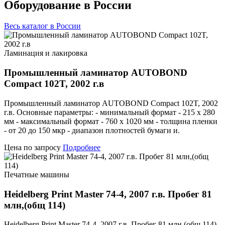
Оборудование в России
Весь каталог в России
Ламинация и лакировка
Промышленный ламинатор AUTOBOND
Compact 102T, 2002 г.в
Промышленный ламинатор AUTOBOND Compact 102T, 2002
г.в. Основные параметры: - минимальный формат - 215 х 280
мм - максимальный формат - 760 х 1020 мм - толщина пленки
- от 20 до 150 мкр - диапазон плотностей бумаги и.
Цена по запросу
Подробнее
Печатные машины
Heidelberg Print Master 74-4, 2007 г.в. Пробег 81
млн,(общ 114)
Heidelberg Print Master 74-4, 2007 г.в. Пробег 81 млн,(общ 114).