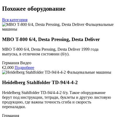
Похожее оборудование
Вся категория
Фальцевальные
машины
MBO T-800 6/4, Desta Pressing, Desta Deliver
MBO T-800 6/4, Desta Pressing, Desta Deliver 1999 года
выпуска, в отличном состоянии (б/у).
Германия
Видео
€2,000
Подробнее
Фальцевальные машины
Heidelberg Stahlfolder TD-94/4-4-2
Heidelberg Stahlfolder TD-94/4-4-2 б/у. Такое оборудование
берут под инструкции, тетради, буклеты и другую листовую
продукцию, где важны точность сгиба и скорость
переналадки.
Германия