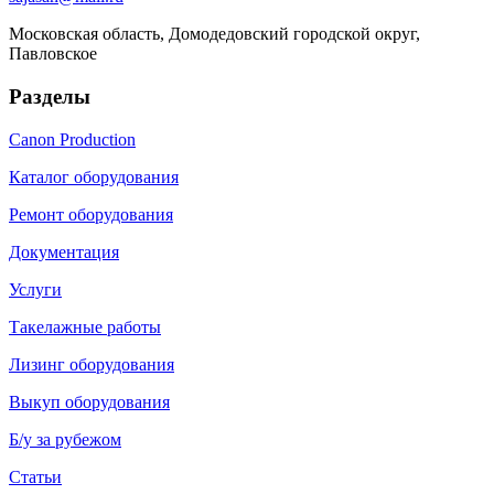
Московская область, Домодедовский городской округ,
Павловское
Разделы
Canon Production
Каталог оборудования
Ремонт оборудования
Документация
Услуги
Такелажные работы
Лизинг оборудования
Выкуп оборудования
Б/у за рубежом
Статьи