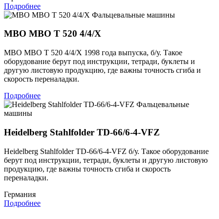
Подробнее
Фальцевальные машины
MBO MBO T 520 4/4/X
MBO MBO T 520 4/4/X 1998 года выпуска, б/у. Такое
оборудование берут под инструкции, тетради, буклеты и
другую листовую продукцию, где важны точность сгиба и
скорость переналадки.
Подробнее
Фальцевальные
машины
Heidelberg Stahlfolder TD-66/6-4-VFZ
Heidelberg Stahlfolder TD-66/6-4-VFZ б/у. Такое оборудование
берут под инструкции, тетради, буклеты и другую листовую
продукцию, где важны точность сгиба и скорость
переналадки.
Германия
Подробнее