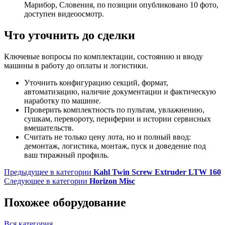
Марибор, Словения, по позиции опубликовано 10 фото,
доступен видеоосмотр.
Что уточнить до сделки
Ключевые вопросы по комплектации, состоянию и вводу
машины в работу до оплаты и логистики.
Уточнить конфигурацию секций, формат,
автоматизацию, наличие документации и фактическую
наработку по машине.
Проверить комплектность по пультам, увлажнению,
сушкам, перевороту, периферии и истории сервисных
вмешательств.
Считать не только цену лота, но и полный ввод:
демонтаж, логистика, монтаж, пуск и доведение под
ваш тиражный профиль.
Предыдущее в категории
Kahl Twin Screw Extruder LTW 160
Следующее в категории
Horizon Misc
Похожее оборудование
Вся категория