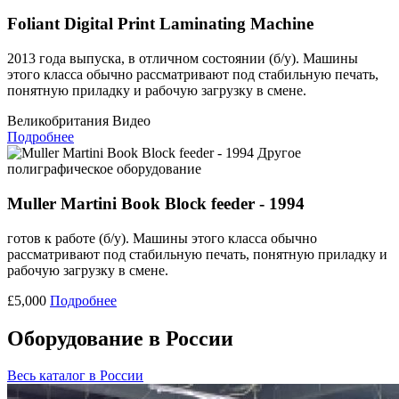
Foliant Digital Print Laminating Machine
2013 года выпуска, в отличном состоянии (б/у). Машины
этого класса обычно рассматривают под стабильную печать,
понятную приладку и рабочую загрузку в смене.
Великобритания
Видео
Подробнее
Другое
полиграфическое оборудование
Muller Martini Book Block feeder - 1994
готов к работе (б/у). Машины этого класса обычно
рассматривают под стабильную печать, понятную приладку и
рабочую загрузку в смене.
£5,000
Подробнее
Оборудование в России
Весь каталог в России