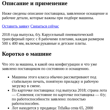
Описание и применение
Ниже сведены описание поставщика, заявленное оснащение и
рабочие детали, которые важны при подборе машины.
Оставить заявку
Связаться сейчас
2018 года выпуска, б/у. Карусельный пневматический
трансферный пресс с 8 рабочими плитами, каждая размером
500 x 400 мм, включая рукавные и детские плиты.
Коротко о машине
Что это за машина, в какой она конфигурации и что уже
заявлено поставщиком по состоянию и оснащению.
Машины этого класса обычно рассматривают под
стабильную печать, понятную приладку и рабочую
загрузку в смене.
По карточке поставщика: год выпуска 2018; страна лота
— Словения; состояние по карточке поставщика — б/у;
по работоспособности заявлено: полностью
работоспособен.
Лот находится у продавца: Tržaška cesta 65, 2000