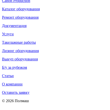
Canon Production
Каталог оборудования
Ремонт оборудования
Документация
Услуги
Такелажные работы
Лизинг оборудования
Выкуп оборудования
Б/у за рубежом
Статьи
О компании
Оставить заявку
© 2026 Полмаш