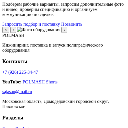
Подберем рабочие варианты, запросим дополнительные фото
и видео, проверим спецификацию и организуем
коммуникацию по сделке.
Запросить подбор и поставку
Позвонить
×
‹
›
POLMASH
Инжиниринг, поставка и запуск полиграфического
оборудования.
Контакты
+7 (926) 225-34-47
YouTube:
POLMASH Shorts
sajasan@mail.ru
Московская область, Домодедовский городской округ,
Павловское
Разделы