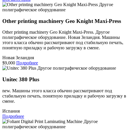
Другое
полиграфическое оборудование
Other printing machinery Geo Knight Maxi-Press
Other printing machinery Geo Knight Maxi-Press. Другое
полиграфическое оборудование. Новая Зеландия. Машины
этого класса обычно рассматривают под стабильную печать,
понятную приладку и рабочую загрузку в смене.
Новая Зеландия
$9,000
Подробнее
Другое полиграфическое оборудование
Unitec 380 Plus
new. Машины этого класса обычно рассматривают под
стабильную печать, понятную приладку и рабочую загрузку в
смене.
Испания
Подробнее
Другое
полиграфическое оборудование