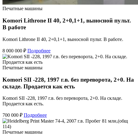
Печатные машины
Komori Lithrone II 40, 2+0,1+1, выносной пульт.
В работе
Komori Lithrone II 40, 2+0,1+1, выносной пульт. В работе.
8 000 000 ₽
Подробнее
Печатные машины
Komori SII -228, 1997 г.в. без переворота, 2+0. На
складе. Продается как есть
Komori SII -228, 1997 г.в. без переворота, 2+0. На складе.
Продается как есть.
700 000 ₽
Подробнее
Печатные машины