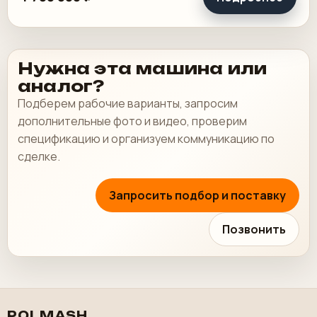
Нужна эта машина или
аналог?
Подберем рабочие варианты, запросим
дополнительные фото и видео, проверим
спецификацию и организуем коммуникацию по
сделке.
Запросить подбор и поставку
Позвонить
POLMASH