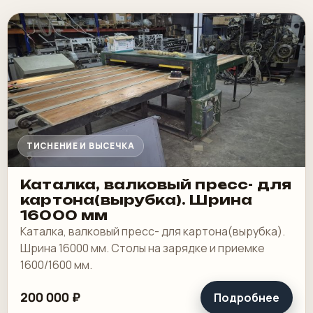
ТИСНЕНИЕ И ВЫСЕЧКА
Каталка, валковый пресс- для
картона(вырубка). Шрина
16000 мм
Каталка, валковый пресс- для картона(вырубка).
Шрина 16000 мм. Столы на зарядке и приемке
1600/1600 мм.
200 000 ₽
Подробнее