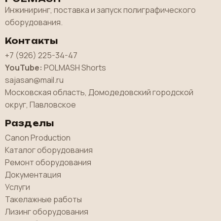
Инжиниринг, поставка и запуск полиграфического
оборудования.
Контакты
+7 (926) 225-34-47
YouTube:
POLMASH Shorts
sajasan@mail.ru
Московская область, Домодедовский городской
округ, Павловское
Разделы
Canon Production
Каталог оборудования
Ремонт оборудования
Документация
Услуги
Такелажные работы
Лизинг оборудования