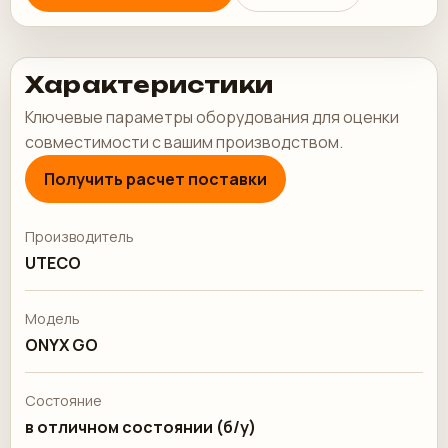
Характеристики
Ключевые параметры оборудования для оценки
совместимости с вашим производством.
Получить расчет поставки
Производитель
UTECO
Модель
ONYX GO
Состояние
в отличном состоянии (б/у)