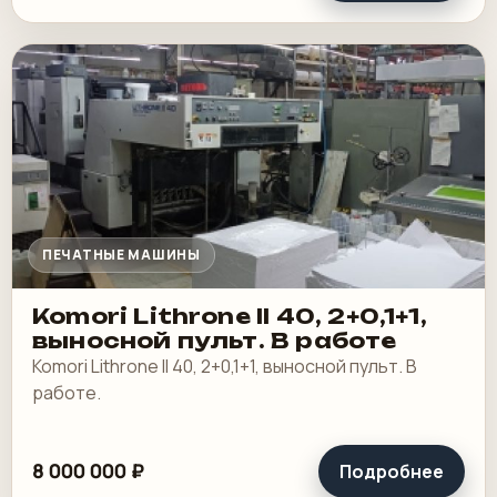
ПЕЧАТНЫЕ МАШИНЫ
Komori Lithrone II 40, 2+0,1+1,
выносной пульт. В работе
Komori Lithrone II 40, 2+0,1+1, выносной пульт. В
работе.
8 000 000 ₽
Подробнее