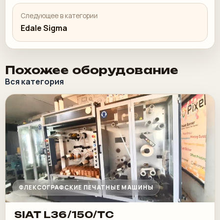
Следующее в категории
Edale Sigma
Похожее оборудование
Вся категория
ФЛЕКСОГРАФСКИЕ ПЕЧАТНЫЕ МАШИНЫ
SIAT L36/150/TC