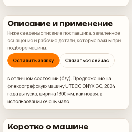
Описание и применение
Ниже сведены описание поставщика, заявленное
оснащение и рабочие детали, которые важны при
подборе машины.
Оставить заявку
Связаться сейчас
в отличном состоянии (б/у). Предложение на
флексографскую машину UTECO ONYX GO, 2024
года выпуска, ширина 1300 мм, как новая, в
использовании очень мало.
Коротко о машине