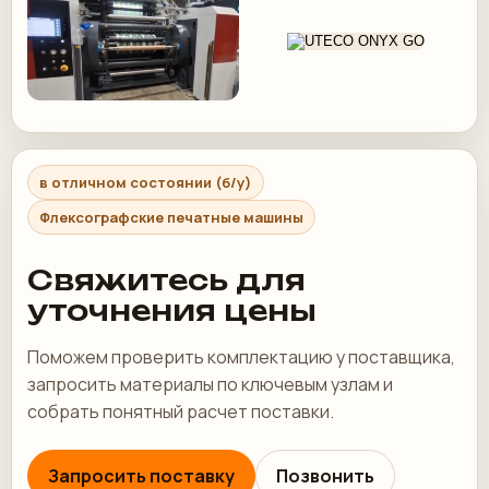
в отличном состоянии (б/у)
Флексографские печатные машины
Свяжитесь для
уточнения цены
Поможем проверить комплектацию у поставщика,
запросить материалы по ключевым узлам и
собрать понятный расчет поставки.
Запросить поставку
Позвонить