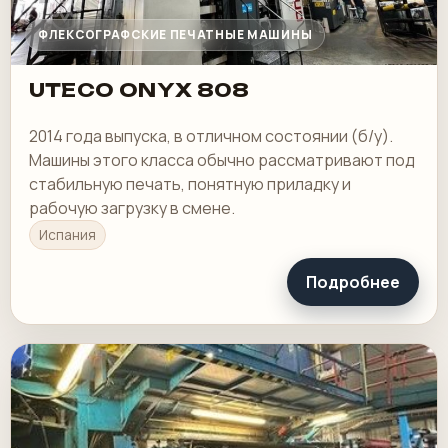
ФЛЕКСОГРАФСКИЕ ПЕЧАТНЫЕ МАШИНЫ
UTECO ONYX 808
2014 года выпуска, в отличном состоянии (б/у).
Машины этого класса обычно рассматривают под
стабильную печать, понятную приладку и
рабочую загрузку в смене.
Испания
Подробнее