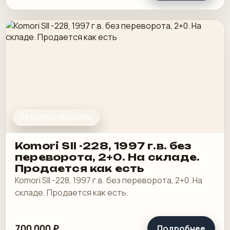
ПЕЧАТНЫЕ МАШИНЫ
Komori SII -228, 1997 г.в. без
переворота, 2+0. На складе.
Продается как есть
Komori SII -228, 1997 г.в. без переворота, 2+0. На
складе. Продается как есть.
700 000 ₽
Подробнее