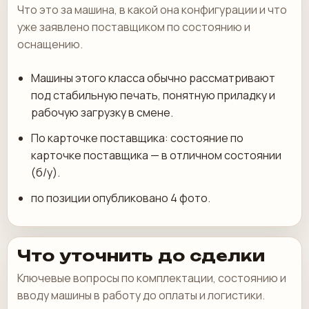
Что это за машина, в какой она конфигурации и что
уже заявлено поставщиком по состоянию и
оснащению.
Машины этого класса обычно рассматривают
под стабильную печать, понятную приладку и
рабочую загрузку в смене.
По карточке поставщика: состояние по
карточке поставщика — в отличном состоянии
(б/у).
по позиции опубликовано 4 фото.
Что уточнить до сделки
Ключевые вопросы по комплектации, состоянию и
вводу машины в работу до оплаты и логистики.