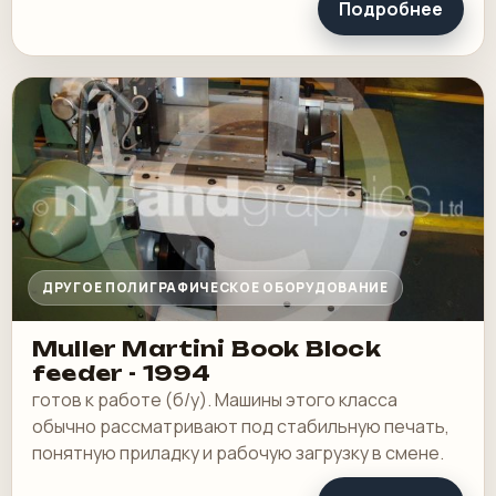
Подробнее
ДРУГОЕ ПОЛИГРАФИЧЕСКОЕ ОБОРУДОВАНИЕ
Muller Martini Book Block
feeder - 1994
готов к работе (б/у). Машины этого класса
обычно рассматривают под стабильную печать,
понятную приладку и рабочую загрузку в смене.