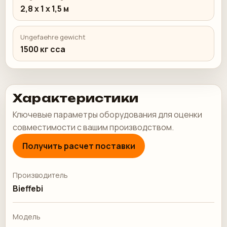
2,8 х 1 х 1,5 м
Ungefaehre gewicht
1500 кг cca
Характеристики
Ключевые параметры оборудования для оценки
совместимости с вашим производством.
Получить расчет поставки
Производитель
Bieffebi
Модель