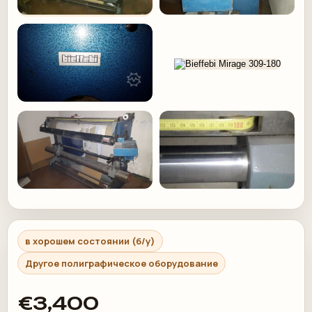
в хорошем состоянии (б/у)
Другое полиграфическое оборудование
€3,400