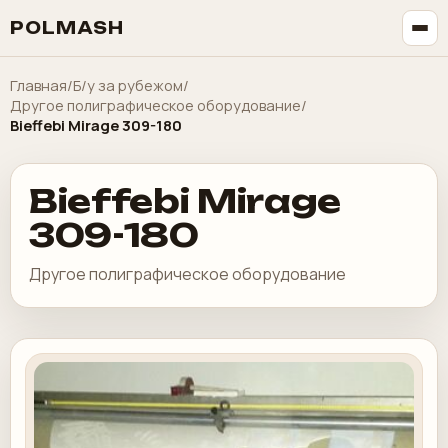
POLMASH
Главная
/
Б/у за рубежом
/
Другое полиграфическое оборудование
/
Bieffebi Mirage 309-180
Bieffebi Mirage
309-180
Другое полиграфическое оборудование