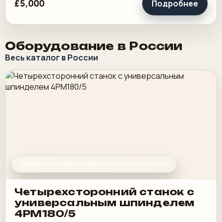
£5,000
Подробнее
Оборудование в России
Весь каталог в России
ДЕРЕВООБРАБАТЫВАЮЩЕЕ ОБОРУДОВАНИЕ
Четырехсторонний станок с
универсальным шпинделем
4PM180/5