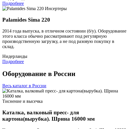
Подробнее
Инсертеры
Palamides Sima 220
2014 года выпуска, в отличном состоянии (б/у). Оборудование
этого класса обычно рассматривают под регулярную
производственную загрузку, а не под разовую покупку в
склад.
Нидерланды
Подробнее
Оборудование в России
Весь каталог в России
Тиснение и высечка
Каталка, валковый пресс- для
картона(вырубка). Шрина 16000 мм