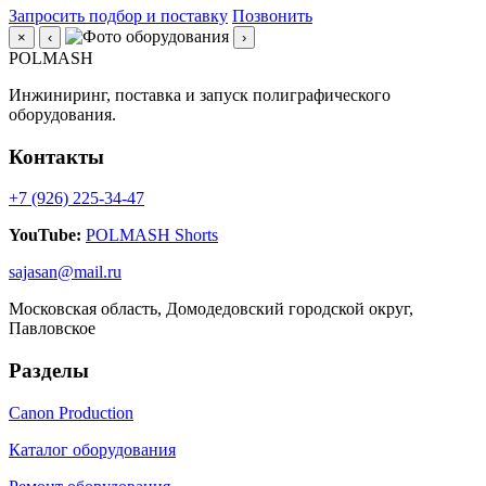
Запросить подбор и поставку
Позвонить
×
‹
›
POLMASH
Инжиниринг, поставка и запуск полиграфического
оборудования.
Контакты
+7 (926) 225-34-47
YouTube:
POLMASH Shorts
sajasan@mail.ru
Московская область, Домодедовский городской округ,
Павловское
Разделы
Canon Production
Каталог оборудования