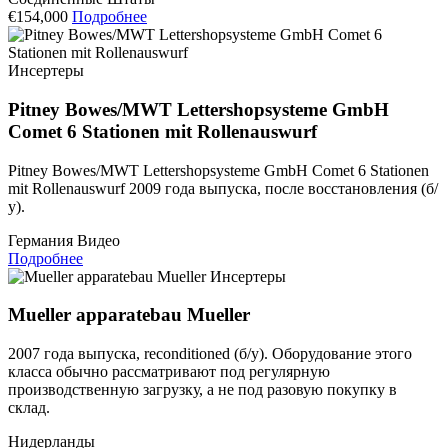
€154,000
Подробнее
Инсертеры
Pitney Bowes/MWT Lettershopsysteme GmbH
Comet 6 Stationen mit Rollenauswurf
Pitney Bowes/MWT Lettershopsysteme GmbH Comet 6 Stationen
mit Rollenauswurf 2009 года выпуска, после восстановления (б/
у).
Германия
Видео
Подробнее
Инсертеры
Mueller apparatebau Mueller
2007 года выпуска, reconditioned (б/у). Оборудование этого
класса обычно рассматривают под регулярную
производственную загрузку, а не под разовую покупку в
склад.
Нидерланды