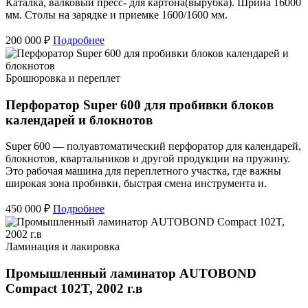
Каталка, валковый пресс- для картона(вырубка). Шрина 16000
мм. Столы на зарядке и приемке 1600/1600 мм.
200 000 ₽
Подробнее
Брошюровка и переплет
Перфоратор Super 600 для пробивки блоков
календарей и блокнотов
Super 600 — полуавтоматический перфоратор для календарей,
блокнотов, квартальников и другой продукции на пружину.
Это рабочая машина для переплетного участка, где важны
широкая зона пробивки, быстрая смена инструмента и.
450 000 ₽
Подробнее
Ламинация и лакировка
Промышленный ламинатор AUTOBOND
Compact 102T, 2002 г.в