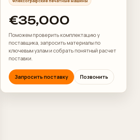
Флексографские печатные машины
€35,000
Поможем проверить комплектацию у
поставщика, запросить материалы по
ключевым узлам и собрать понятный расчет
поставки.
Запросить поставку
Позвонить