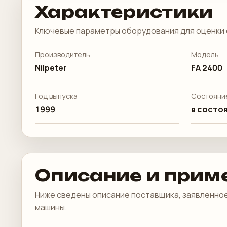
Характеристики
Ключевые параметры оборудования для оценки 
Производитель
Модель
Nilpeter
FA 2400
Год выпуска
Состояни
1999
в состоя
Описание и прим
Ниже сведены описание поставщика, заявленное
машины.