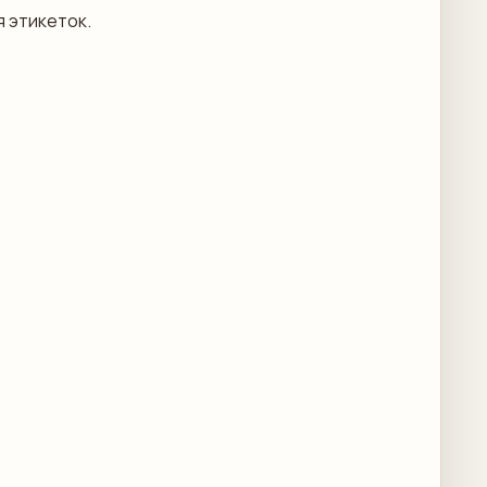
я этикеток.