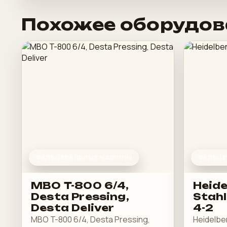
Похожее оборудов
ФАЛЬЦЕВАЛЬНЫЕ МАШИНЫ
ФАЛЬЦЕ
MBO T-800 6/4,
Heide
Desta Pressing,
Stahl
Desta Deliver
4-2
MBO T-800 6/4, Desta Pressing,
Heidelbe