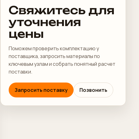
Свяжитесь для
уточнения
цены
Поможем проверить комплектацию у
поставщика, запросить материалы по
ключевым узлам и собрать понятный расчет
поставки.
Запросить поставку
Позвонить