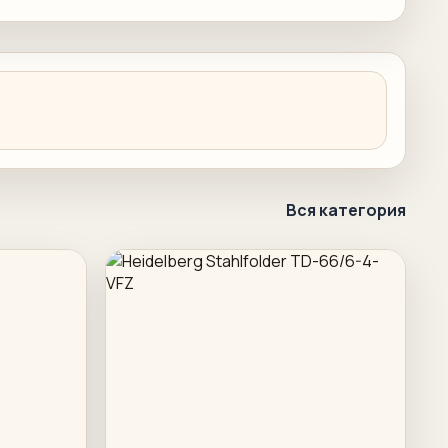
Вся категория