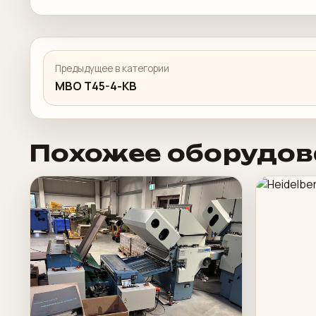
Предыдущее в категории
MBO T45-4-KB
Похожее оборудов