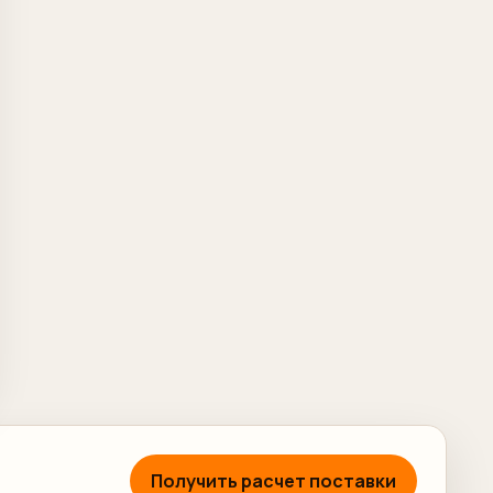
Получить расчет поставки