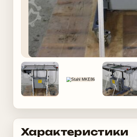
Характеристики