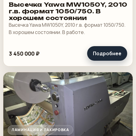
Высечка Yawa MW1050Y, 2010
г.в. формат 1050/750. В
хорошем состоянии
Высечка Yawa MW1050Y, 2010 г.в. формат 1050/750.
В хорошем состоянии. В работе.
3 450 000 ₽
Подробнее
ЛАМИНАЦИЯ И ЛАКИРОВКА