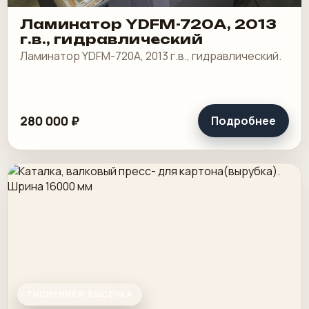
Ламинатор YDFM-720А, 2013
г.в., гидравлический
Ламинатор YDFM-720А, 2013 г.в., гидравлический.
280 000 ₽
Подробнее
ТИСНЕНИЕ И ВЫСЕЧКА