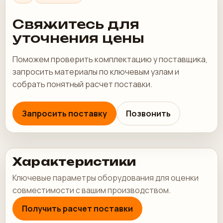
Свяжитесь для
уточнения цены
Поможем проверить комплектацию у поставщика,
запросить материалы по ключевым узлам и
собрать понятный расчет поставки.
Запросить поставку
Позвонить
Характеристики
Ключевые параметры оборудования для оценки
совместимости с вашим производством.
Получить расчет поставки