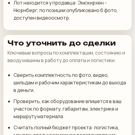
Лот находится у продавца: Эмскирхен -
Нюрнберг, по позиции опубликовано 6 фото,
доступен видеоосмотр.
Что уточнить до сделки
Ключевые вопросы по комплектации, состоянию и
вводу машины в работу до оплаты и логистики.
Сверить комплектность по фото, видео,
шильдам и рабочим характеристикам до выхода
в деньги.
Проверить, как оборудование впишется в ваш
участок по формату, габаритам, электрике и
маршруту материала.
Считать полный бюджет проекта: логистика,