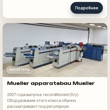
Подробнее
ИНСЕРТЕРЫ
Mueller apparatebau Mueller
2007 года выпуска, reconditioned (б/у).
Оборудование этого класса обычно
рассматривают под регулярную