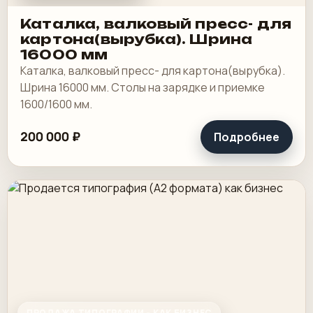
Каталка, валковый пресс- для
картона(вырубка). Шрина
16000 мм
Каталка, валковый пресс- для картона(вырубка).
Шрина 16000 мм. Столы на зарядке и приемке
1600/1600 мм.
200 000 ₽
Подробнее
ПРОДАЖА ТИПОГРАФИИ - КАК БИЗНЕС