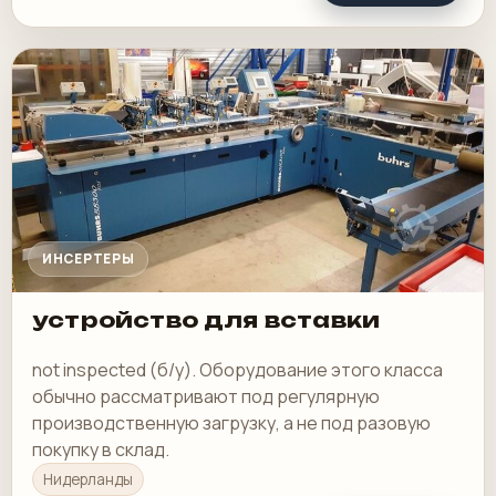
ИНСЕРТЕРЫ
устройство для вставки
not inspected (б/у). Оборудование этого класса
обычно рассматривают под регулярную
производственную загрузку, а не под разовую
покупку в склад.
Нидерланды