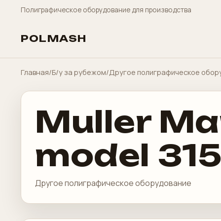
Полиграфическое оборудование для производства
POLMASH
Главная
/
Б/у за рубежом
/
Другое полиграфическое обор
Muller Ma
model 315
Другое полиграфическое оборудование