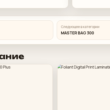
Следующее в категории
MASTER BAG 300
ание