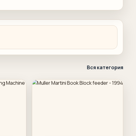
Вся категория