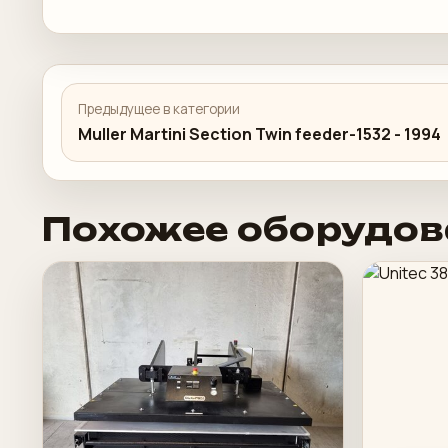
Предыдущее в категории
Muller Martini Section Twin feeder-1532 - 1994
Похожее оборудов