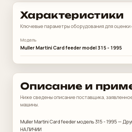
Характеристики
Ключевые параметры оборудования для оценки 
Модель
Muller Martini Card feeder model 315 - 1995
Описание и прим
Ниже сведены описание поставщика, заявленное
машины.
Muller Martini Card feeder модель 315 - 1995 — 
НАЛИЧИИ