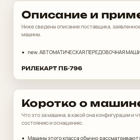
Описание и прим
Ниже сведены описание поставщика, заявленное
машины.
new. АВТОМАТИЧЕСКАЯ ПЕРЕДОВОЧНАЯ МАШИ
РИЛЕКАРТ ПБ-796
Коротко о машин
Что это за машина, в какой она конфигурации и 
состоянию и оснащению.
Машины этого класса обычно рассматривают 