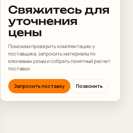
Свяжитесь для
уточнения
цены
Поможем проверить комплектацию у
поставщика, запросить материалы по
ключевым узлам и собрать понятный расчет
поставки.
Запросить поставку
Позвонить