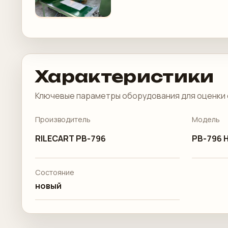
Характеристики
Ключевые параметры оборудования для оценки 
Производитель
Модель
RILECART PB-796
PB-796 
Состояние
новый