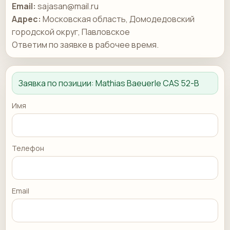
Email:
sajasan@mail.ru
Адрес:
Московская область, Домодедовский
городской округ, Павловское
Ответим по заявке в рабочее время.
Заявка по позиции:
Mathias Baeuerle CAS 52-B
Имя
Телефон
Email