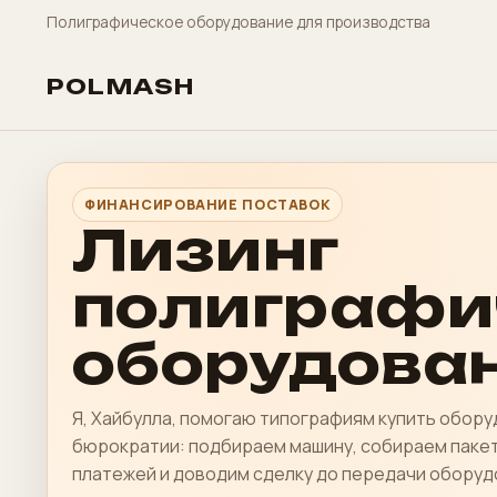
Полиграфическое оборудование для производства
POLMASH
ФИНАНСИРОВАНИЕ ПОСТАВОК
Лизинг
полиграфи
оборудова
Я, Хайбулла, помогаю типографиям купить обору
бюрократии: подбираем машину, собираем пакет
платежей и доводим сделку до передачи оборудо