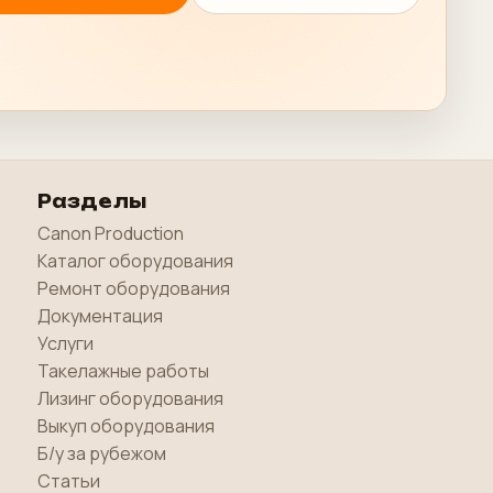
Разделы
Canon Production
Каталог оборудования
Ремонт оборудования
Документация
Услуги
Такелажные работы
Лизинг оборудования
Выкуп оборудования
Б/у за рубежом
Статьи