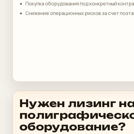
Покупка оборудования под конкретный контра
Снижение операционных рисков за счет поэта
Нужен лизинг н
полиграфическ
оборудование?