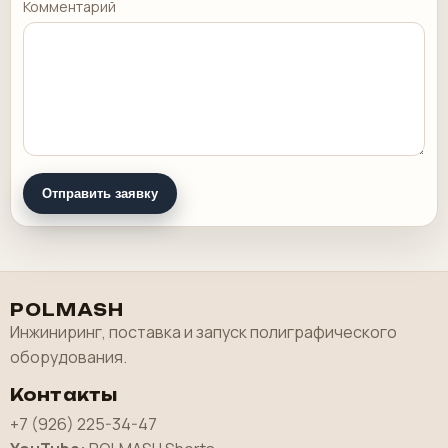
Комментарий
Отправить заявку
POLMASH
Инжиниринг, поставка и запуск полиграфического
оборудования.
Контакты
+7 (926) 225-34-47