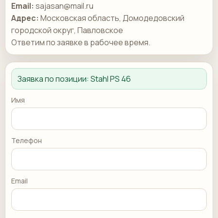
Email:
sajasan@mail.ru
Адрес:
Московская область, Домодедовский
городской округ, Павловское
Ответим по заявке в рабочее время.
Заявка по позиции:
Stahl PS 46
Имя
Телефон
Email