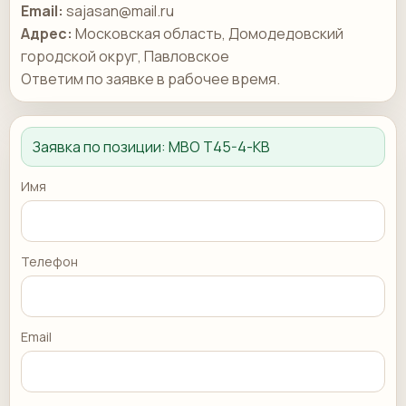
Email:
sajasan@mail.ru
Адрес:
Московская область, Домодедовский
городской округ, Павловское
Ответим по заявке в рабочее время.
Заявка по позиции:
MBO T45-4-KB
Имя
Телефон
Email