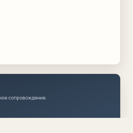
сное сопровождение.