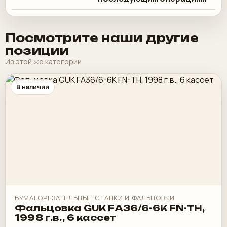
Посмотрите наши другие
позиции
Из этой же категории
В наличии
БУМАГОРЕЗАТЕЛЬНЫЕ СТАНКИ И ФАЛЬЦОВКИ
Фальцовка GUK FA36/6-6K FN-TH,
1998 г.в., 6 кассет