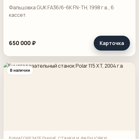
Фальцовка GUK FA36/6-6K FN-TH, 1998 г.в., 6
кассет.
650 000 ₽
Карточка
В наличии
БУМАГОРЕЗАТЕЛЬНЫЕ СТАНКИ И ФАЛЬЦОВКИ