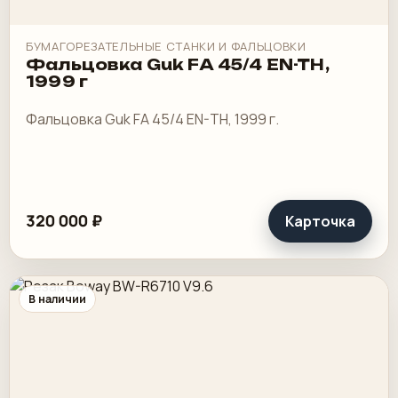
БУМАГОРЕЗАТЕЛЬНЫЕ СТАНКИ И ФАЛЬЦОВКИ
Фальцовка Guk FA 45/4 EN-TH,
1999 г
Фальцовка Guk FA 45/4 EN-TH, 1999 г.
320 000 ₽
Карточка
В наличии