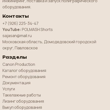
Инжиниринг, поставка и запуск полиграфического
оборудования.
Контакты
+7 (926) 225-34-47
YouTube:
POLMASH Shorts
sajasan@mail.ru
Московская область, Домодедовский городской
округ, Павловское
Разделы
Canon Production
Каталог оборудования
Ремонт оборудования
Документация
Услуги
Такелажные работы
Лизинг оборудования
Выкуп оборудования