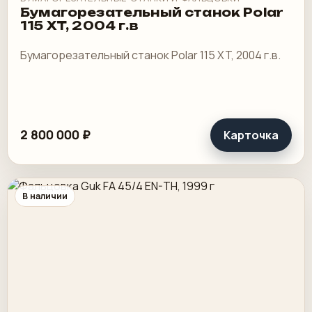
Бумагорезательный станок Polar
115 XT, 2004 г.в
Бумагорезательный станок Polar 115 XT, 2004 г.в.
2 800 000 ₽
Карточка
В наличии