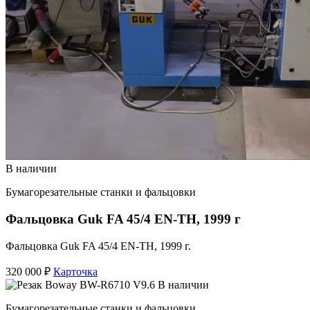
В наличии
Бумагорезательные станки и фальцовки
Фальцовка Guk FA 45/4 EN-TH, 1999 г
Фальцовка Guk FA 45/4 EN-TH, 1999 г.
320 000 ₽
Карточка
В наличии
Бумагорезательные станки и фальцовки