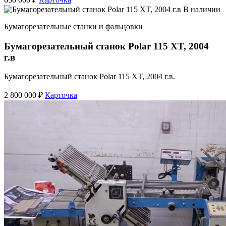
В наличии
Бумагорезательные станки и фальцовки
Бумагорезательный станок Polar 115 XT, 2004
г.в
Бумагорезательный станок Polar 115 XT, 2004 г.в.
2 800 000 ₽
Карточка