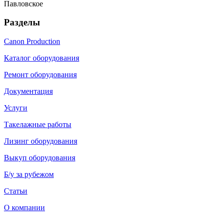
Павловское
Разделы
Canon Production
Каталог оборудования
Ремонт оборудования
Документация
Услуги
Такелажные работы
Лизинг оборудования
Выкуп оборудования
Б/у за рубежом
Статьи
О компании