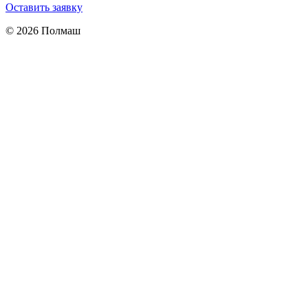
Оставить заявку
© 2026 Полмаш