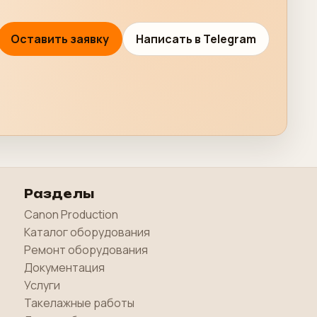
Оставить заявку
Написать в Telegram
Разделы
Canon Production
Каталог оборудования
Ремонт оборудования
Документация
Услуги
Такелажные работы