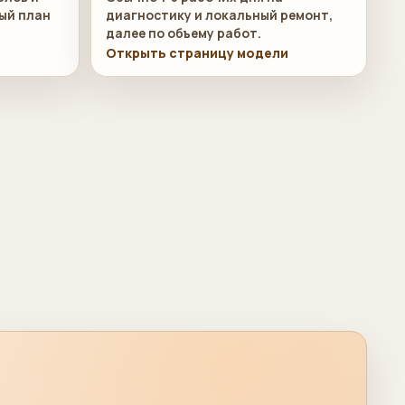
ый план
диагностику и локальный ремонт,
далее по объему работ.
и
Открыть страницу модели