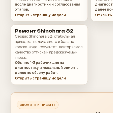
после диагностики и согласования
диагност
этапов.
далее по 
Открыть страницу модели
Открыть 
Ремонт Shinohara 82
Сервис Shinohara 82: стабильная
приводка, подача листа и баланс
краска-вода. Результат: повторяемое
качество оттиска и предсказуемый
тираж.
Обычно 1-3 рабочих дня на
диагностику и локальный ремонт,
далее по объему работ.
Открыть страницу модели
ЗВОНИТЕ И ПИШИТЕ