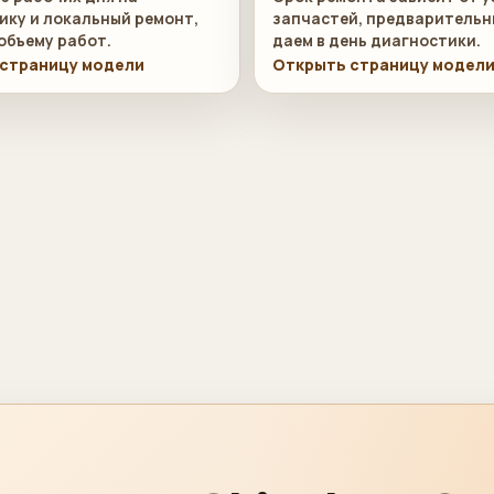
ику и локальный ремонт,
запчастей, предварительн
объему работ.
даем в день диагностики.
страницу модели
Открыть страницу модел