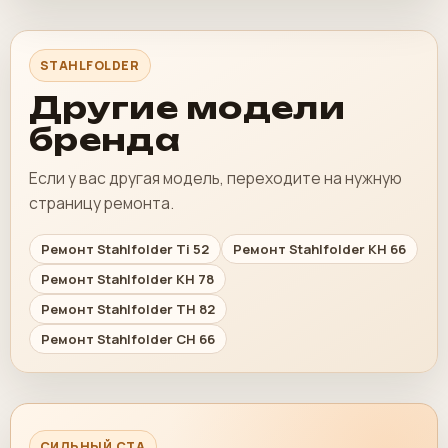
STAHLFOLDER
Другие модели
бренда
Если у вас другая модель, переходите на нужную
страницу ремонта.
Ремонт Stahlfolder Ti 52
Ремонт Stahlfolder KH 66
Ремонт Stahlfolder KH 78
Ремонт Stahlfolder TH 82
Ремонт Stahlfolder CH 66
СИЛЬНЫЙ CTA