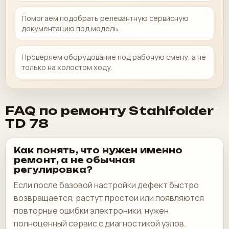
Помогаем подобрать релевантную сервисную
документацию под модель.
Проверяем оборудование под рабочую смену, а не
только на холостом ходу.
FAQ по ремонту Stahlfolder
TD 78
Как понять, что нужен именно
ремонт, а не обычная
регулировка?
Если после базовой настройки дефект быстро
возвращается, растут простои или появляются
повторные ошибки электроники, нужен
полноценный сервис с диагностикой узлов.