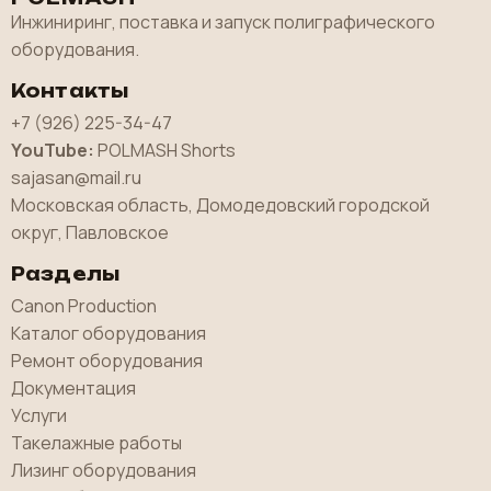
Инжиниринг, поставка и запуск полиграфического
оборудования.
Контакты
+7 (926) 225-34-47
YouTube:
POLMASH Shorts
sajasan@mail.ru
Московская область, Домодедовский городской
округ, Павловское
Разделы
Canon Production
Каталог оборудования
Ремонт оборудования
Документация
Услуги
Такелажные работы
Лизинг оборудования