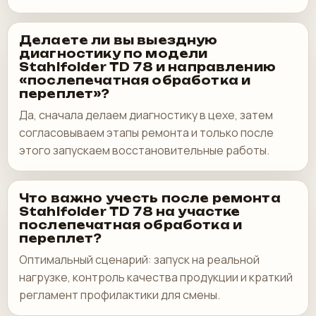
Делаете ли вы выездную
диагностику по модели
Stahlfolder TD 78 и направлению
«послепечатная обработка и
переплет»?
Да, сначала делаем диагностику в цехе, затем
согласовываем этапы ремонта и только после
этого запускаем восстановительные работы.
Что важно учесть после ремонта
Stahlfolder TD 78 на участке
послепечатная обработка и
переплет?
Оптимальный сценарий: запуск на реальной
нагрузке, контроль качества продукции и краткий
регламент профилактики для смены.