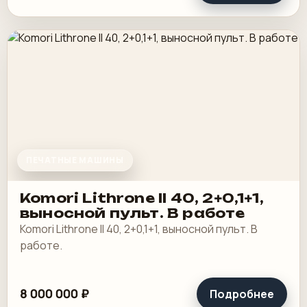
ПЕЧАТНЫЕ МАШИНЫ
Komori Lithrone II 40, 2+0,1+1,
выносной пульт. В работе
Komori Lithrone II 40, 2+0,1+1, выносной пульт. В
работе.
8 000 000 ₽
Подробнее