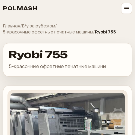
POLMASH
Главная
/
Б/у за рубежом
/
5-красочные офсетные печатные машины
/
Ryobi 755
Ryobi 755
5-красочные офсетные печатные машины