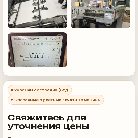
в хорошем состоянии (б/у)
5-красочные офсетные печатные машины
Свяжитесь для
уточнения цены