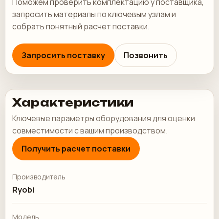
Поможем проверить комплектацию у поставщика,
запросить материалы по ключевым узлам и
собрать понятный расчет поставки.
Запросить поставку
Позвонить
Характеристики
Ключевые параметры оборудования для оценки
совместимости с вашим производством.
Получить расчет поставки
Производитель
Ryobi
Модель