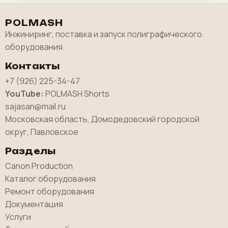
POLMASH
Инжиниринг, поставка и запуск полиграфического
оборудования.
Контакты
+7 (926) 225-34-47
YouTube:
POLMASH Shorts
sajasan@mail.ru
Московская область, Домодедовский городской
округ, Павловское
Разделы
Canon Production
Каталог оборудования
Ремонт оборудования
Документация
Услуги