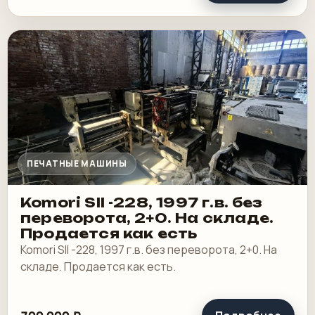
ПЕЧАТНЫЕ МАШИНЫ
Komori SII -228, 1997 г.в. без
переворота, 2+0. На складе.
Продается как есть
Komori SII -228, 1997 г.в. без переворота, 2+0. На
складе. Продается как есть.