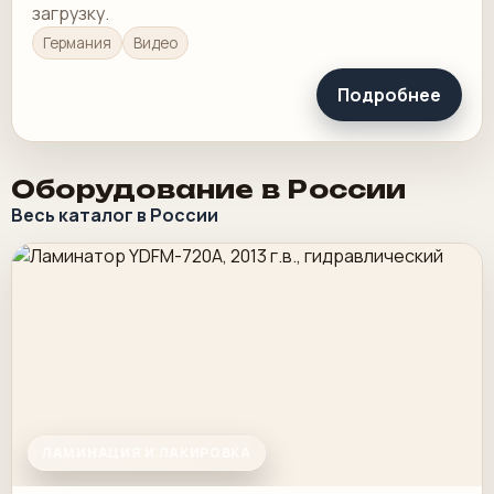
загрузку.
Германия
Видео
Подробнее
Оборудование в России
Весь каталог в России
ЛАМИНАЦИЯ И ЛАКИРОВКА