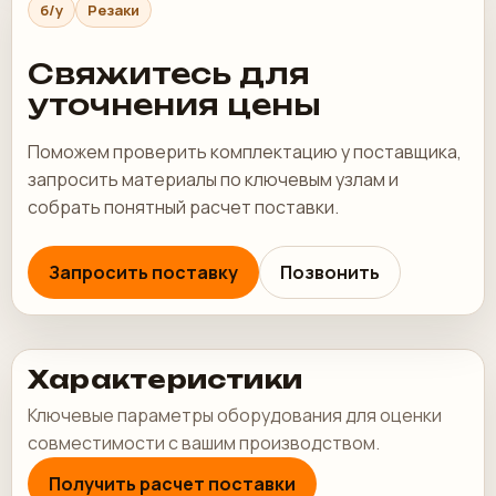
б/у
Резаки
Свяжитесь для
уточнения цены
Поможем проверить комплектацию у поставщика,
запросить материалы по ключевым узлам и
собрать понятный расчет поставки.
Запросить поставку
Позвонить
Характеристики
Ключевые параметры оборудования для оценки
совместимости с вашим производством.
Получить расчет поставки