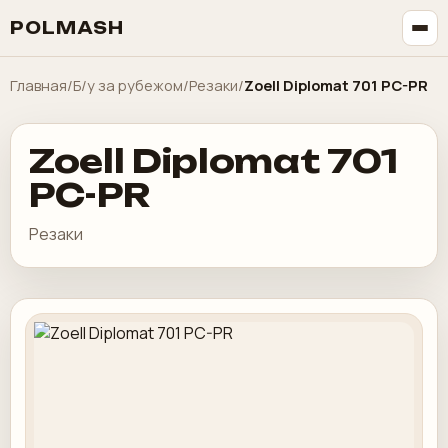
POLMASH
Главная
/
Б/у за рубежом
/
Резаки
/
Zoell Diplomat 701 PC-PR
Zoell Diplomat 701
PC-PR
Резаки