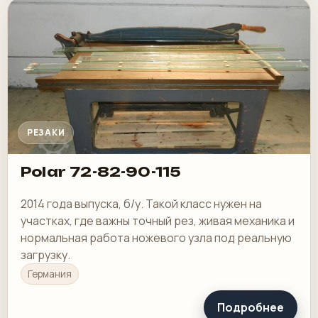
РЕЗАКИ
Polar 72-82-90-115
2014 года выпуска, б/у. Такой класс нужен на
участках, где важны точный рез, живая механика и
нормальная работа ножевого узла под реальную
загрузку.
Германия
Подробнее