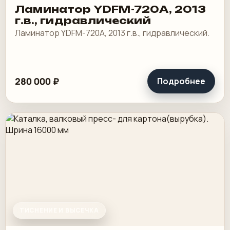
Ламинатор YDFM-720А, 2013
г.в., гидравлический
Ламинатор YDFM-720А, 2013 г.в., гидравлический.
280 000 ₽
Подробнее
ТИСНЕНИЕ И ВЫСЕЧКА