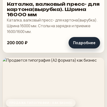
Каталка, валковый пресс- для
картона(вырубка). Шрина
16000 мм
Каталка, валковый пресс- для картона(вырубка).
Шрина 16000 мм. Столы на зарядке и приемке
1600/1600 мм.
200 000 ₽
Подробнее
ПРОДАЖА ТИПОГРАФИИ - КАК БИЗНЕС