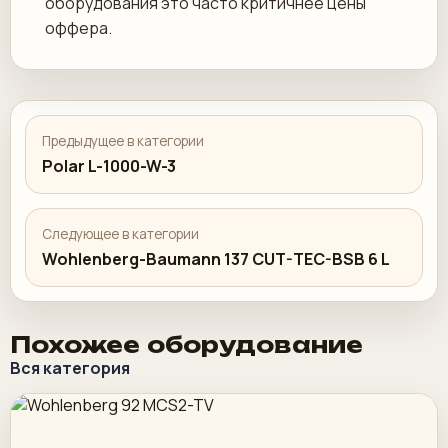
оборудования это часто критичнее цены
оффера.
Предыдущее в категории
Polar L-1000-W-3
Следующее в категории
Wohlenberg-Baumann 137 CUT-TEC-BSB 6 L
Похожее оборудование
Вся категория