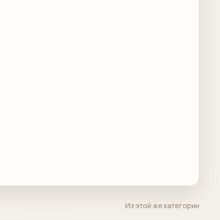
Из этой же категории