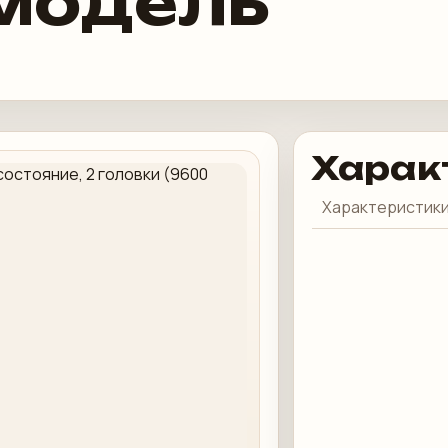
модель
Харак
Характеристики