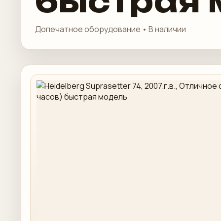
быстрая 
Допечатное оборудование • В наличии