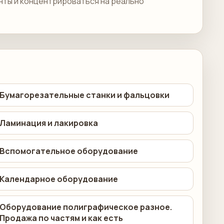
анты и концентрироваться на реально
Бумагорезательные станки и фальцовки
Ламинация и лакировка
Вспомогательное оборудование
Календарное оборудование
Оборудование полиграфическое разное.
Продажа по частям и как есть