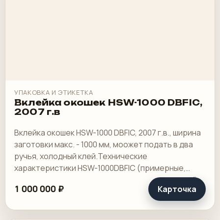
УПАКОВКА И ЭТИКЕТКА
Вклейка окошек HSW-1000 DBFIC,
2007 г.в
Вклейка окошек HSW-1000 DBFIC, 2007 г.в., ширина
заготовки макс. - 1000 мм, моожет подать в два
ручья, холодный клей.Технические
характеристики HSW-1000DBFIC (примерные,
могут отличаться в зависимости от конкретной.
1 000 000 ₽
Карточка