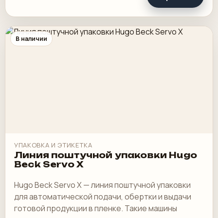
В наличии
УПАКОВКА И ЭТИКЕТКА
Линия поштучной упаковки Hugo
Beck Servo X
Hugo Beck Servo X — линия поштучной упаковки
для автоматической подачи, обертки и выдачи
готовой продукции в пленке. Такие машины