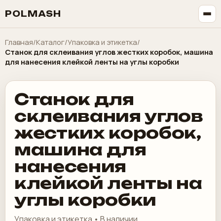
POLMASH
Главная
/
Каталог
/
Упаковка и этикетка
/
Станок для склеивания углов жестких коробок, машина
для нанесения клейкой ленты на углы коробки
Станок для
склеивания углов
жестких коробок,
машина для
нанесения
клейкой ленты на
углы коробки
Упаковка и этикетка • В наличии