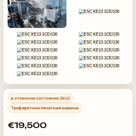
в отличном состоянии (б/у)
Трафаретные печатные машины
€19,500