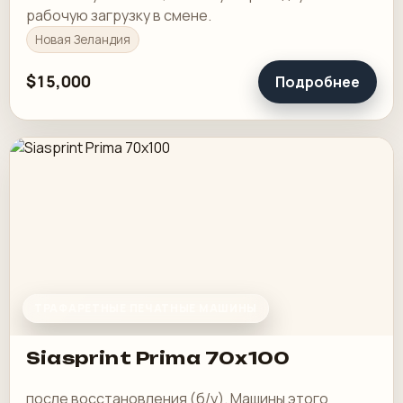
рабочую загрузку в смене.
Новая Зеландия
$15,000
Подробнее
ТРАФАРЕТНЫЕ ПЕЧАТНЫЕ МАШИНЫ
Siasprint Prima 70x100
после восстановления (б/у). Машины этого