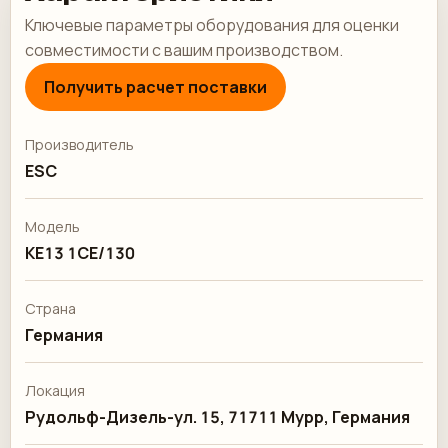
Ключевые параметры оборудования для оценки
совместимости с вашим производством.
Получить расчет поставки
Производитель
ESC
Модель
KE13 1CE/130
Страна
Германия
Локация
Рудольф-Дизель-ул. 15, 71711 Мурр, Германия