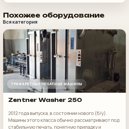
Похожее оборудование
Вся категория
ТРАФАРЕТНЫЕ ПЕЧАТНЫЕ МАШИНЫ
Zentner Washer 250
2012 года выпуска, в состоянии нового (б/у).
Машины этого класса обычно рассматривают под
стабильную печать, понятную приладку и