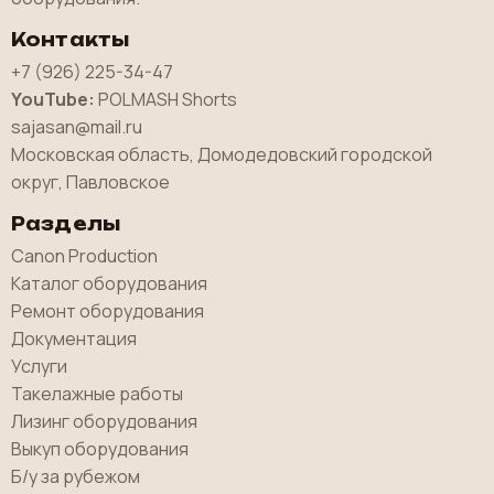
Контакты
+7 (926) 225-34-47
YouTube:
POLMASH Shorts
sajasan@mail.ru
Московская область, Домодедовский городской
округ, Павловское
Разделы
Canon Production
Каталог оборудования
Ремонт оборудования
Документация
Услуги
Такелажные работы
Лизинг оборудования
Выкуп оборудования
Б/у за рубежом