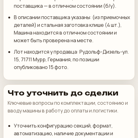
поставщика — в отличном состоянии (б/у).
В описании поставщика указаны: (из приемочных
деталей) и стальная заготовка клише (4 шт.),
Машина находится в отличном состоянии и
может быть проверена на месте.
Лот находится у продавца: Рудольф-Дизель-ул.
15, 71711 Мурр, Германия, по позиции
опубликовано 15 фото.
Что уточнить до сделки
Ключевые вопросы по комплектации, состоянию и
вводу машины в работу до оплаты и логистики.
Уточнить конфигурацию секций, формат,
автоматизацию, наличие документации и