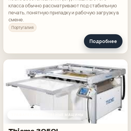
класса обычно рассматривают под стабильную
печать, понятную приладку и рабочую загрузку в
смене.
Португалия
Подробнее
ТРАФАРЕТНЫЕ ПЕЧАТНЫЕ МАШИНЫ