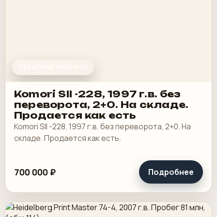
ПЕЧАТНЫЕ МАШИНЫ
Komori SII -228, 1997 г.в. без
переворота, 2+0. На складе.
Продается как есть
Komori SII -228, 1997 г.в. без переворота, 2+0. На
складе. Продается как есть.
700 000 ₽
Подробнее