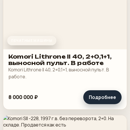
ПЕЧАТНЫЕ МАШИНЫ
Komori Lithrone II 40, 2+0,1+1,
выносной пульт. В работе
Komori Lithrone II 40, 2+0,1+1, выносной пульт. В
работе.
8 000 000 ₽
Подробнее