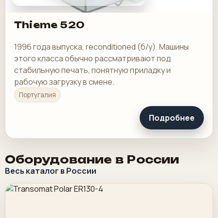
Thieme 520
1996 года выпуска, reconditioned (б/у). Машины
этого класса обычно рассматривают под
стабильную печать, понятную приладку и
рабочую загрузку в смене.
Португалия
Подробнее
Оборудование в России
Весь каталог в России