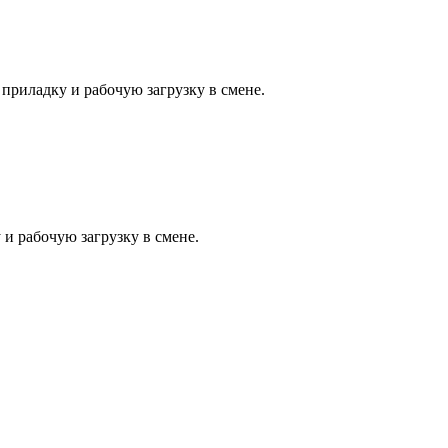
приладку и рабочую загрузку в смене.
 и рабочую загрузку в смене.