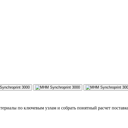
териалы по ключевым узлам и собрать понятный расчет поставк