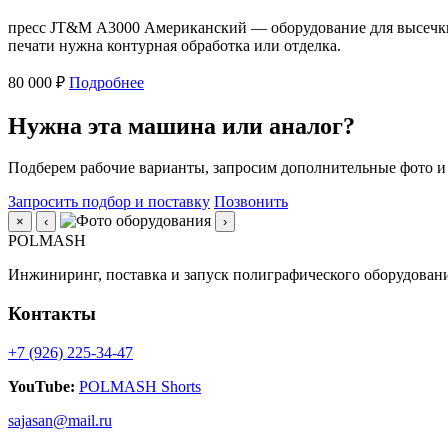
пресс JT&M А3000 Американский — оборудование для высечки,
печати нужна контурная обработка или отделка.
80 000 ₽
Подробнее
Нужна эта машина или аналог?
Подберем рабочие варианты, запросим дополнительные фото и
Запросить подбор и поставку
Позвонить
×
‹
›
POLMASH
Инжиниринг, поставка и запуск полиграфического оборудовани
Контакты
+7 (926) 225-34-47
YouTube:
POLMASH Shorts
sajasan@mail.ru