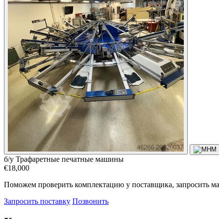
б/у
Трафаретные печатные машины
€18,000
Поможем проверить комплектацию у поставщика, запросить ма
Запросить поставку
Позвонить