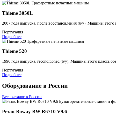
Трафаретные печатные машины
Thieme 3050L
2007 года выпуска, после восстановления (б/у). Машины этого
Португалия
Подробнее
Трафаретные печатные машины
Thieme 520
1996 года выпуска, reconditioned (б/у). Машины этого класса 
Португалия
Подробнее
Оборудование в России
Весь каталог в России
Бумагорезательные станки и ф
Резак Boway BW-R6710 V9.6