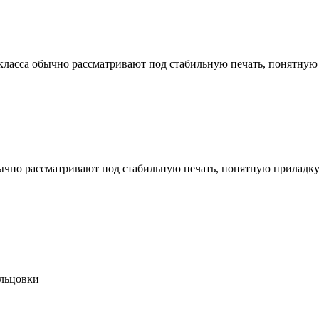
 класса обычно рассматривают под стабильную печать, понятную 
обычно рассматривают под стабильную печать, понятную приладку
альцовки