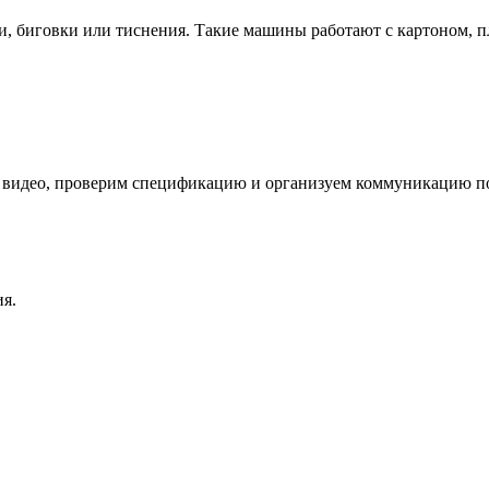
 биговки или тиснения. Такие машины работают с картоном, пл
 видео, проверим спецификацию и организуем коммуникацию по
я.