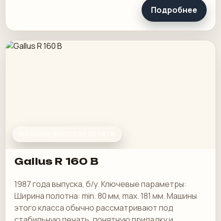
Подробнее
МАШИНЫ ВЫСОКОЙ ПЕЧАТИ
Gallus R 160 B
1987 года выпуска, б/у. Ключевые параметры:
Ширина полотна: min. 80 мм, max. 181 мм. Машины
этого класса обычно рассматривают под
стабильную печать, понятную приладку и