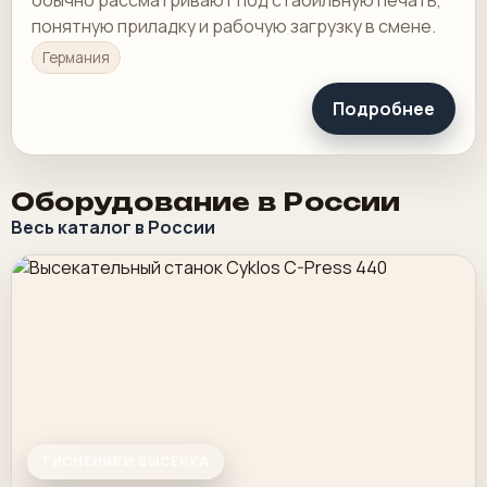
понятную приладку и рабочую загрузку в смене.
Германия
Подробнее
Оборудование в России
Весь каталог в России
ТИСНЕНИЕ И ВЫСЕЧКА