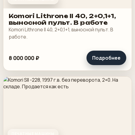
Komori Lithrone II 40, 2+0,1+1,
выносной пульт. В работе
Komori Lithrone II 40, 2+0,1+1, выносной пульт. В
работе.
8 000 000 ₽
Подробнее
ПЕЧАТНЫЕ МАШИНЫ