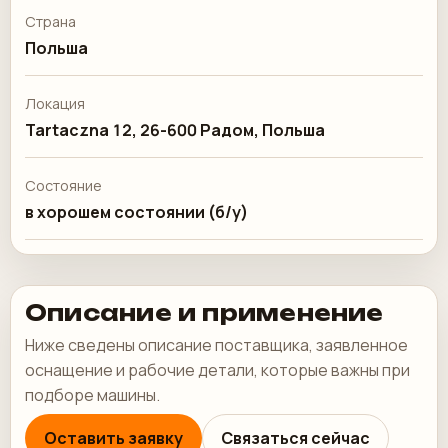
Страна
Польша
Локация
Tartaczna 12, 26-600 Радом, Польша
Состояние
в хорошем состоянии (б/у)
Описание и применение
Ниже сведены описание поставщика, заявленное
оснащение и рабочие детали, которые важны при
подборе машины.
Оставить заявку
Связаться сейчас