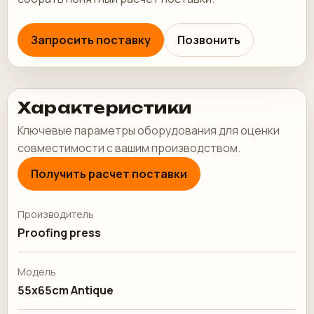
Запросить поставку
Позвонить
Характеристики
Ключевые параметры оборудования для оценки
совместимости с вашим производством.
Получить расчет поставки
Производитель
Proofing press
Модель
55x65cm Antique