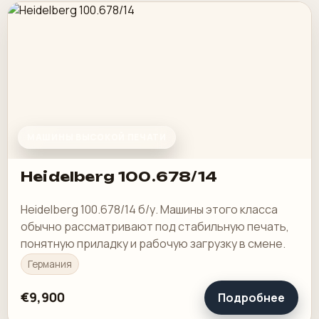
МАШИНЫ ВЫСОКОЙ ПЕЧАТИ
Heidelberg 100.678/14
Heidelberg 100.678/14 б/у. Машины этого класса
обычно рассматривают под стабильную печать,
понятную приладку и рабочую загрузку в смене.
Германия
€9,900
Подробнее