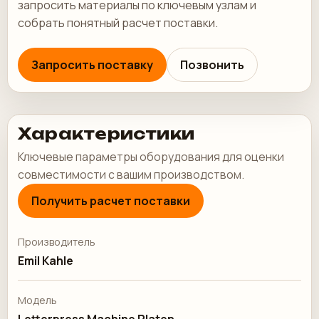
запросить материалы по ключевым узлам и
собрать понятный расчет поставки.
Запросить поставку
Позвонить
Характеристики
Ключевые параметры оборудования для оценки
совместимости с вашим производством.
Получить расчет поставки
Производитель
Emil Kahle
Модель