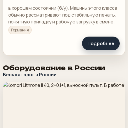
в хорошем состоянии (б/у). Машины этого класса
обычно рассматривают под стабильную печать,
понятную приладку и рабочую загрузку в смене.
Германия
Подробнее
Оборудование в России
Весь каталог в России