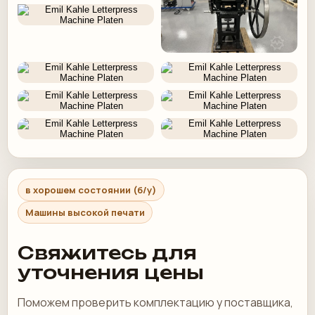
в хорошем состоянии (б/у)
Машины высокой печати
Свяжитесь для
уточнения цены
Поможем проверить комплектацию у поставщика,