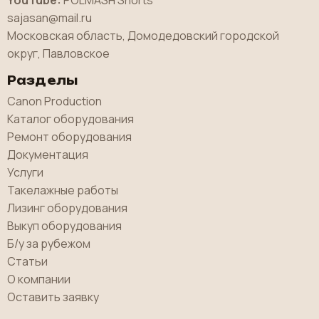
sajasan@mail.ru
Московская область, Домодедовский городской
округ, Павловское
Разделы
Canon Production
Каталог оборудования
Ремонт оборудования
Документация
Услуги
Такелажные работы
Лизинг оборудования
Выкуп оборудования
Б/у за рубежом
Статьи
О компании
Оставить заявку