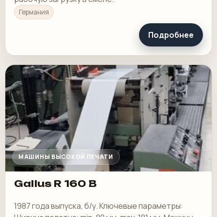
Германия
Подробнее
МАШИНЫ ВЫСОКОЙ ПЕЧАТИ
Gallus R 160 B
1987 года выпуска, б/у. Ключевые параметры: