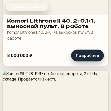
ПЕЧАТНЫЕ МАШИНЫ
Komori Lithrone II 40, 2+0,1+1,
выносной пульт. В работе
Komori Lithrone II 40, 2+0,1+1, выносной пульт. В
работе.
8 000 000 ₽
Подробнее