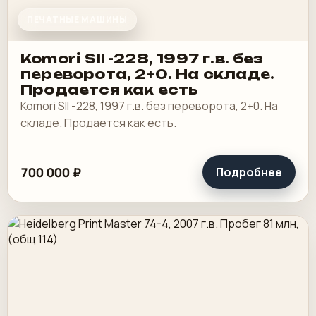
ПЕЧАТНЫЕ МАШИНЫ
Komori SII -228, 1997 г.в. без
переворота, 2+0. На складе.
Продается как есть
Komori SII -228, 1997 г.в. без переворота, 2+0. На
складе. Продается как есть.
700 000 ₽
Подробнее