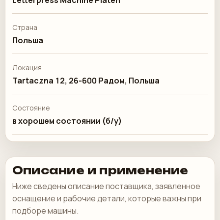
Letterpress Machine Platen
Страна
Польша
Локация
Tartaczna 12, 26-600 Радом, Польша
Состояние
в хорошем состоянии (б/у)
Описание и применение
Ниже сведены описание поставщика, заявленное
оснащение и рабочие детали, которые важны при
подборе машины.