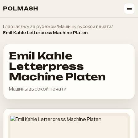
POLMASH
Главная
/
Б/у за рубежом
/
Машины высокой печати
/
Emil Kahle Letterpress Machine Platen
Emil Kahle
Letterpress
Machine Platen
Машины высокой печати