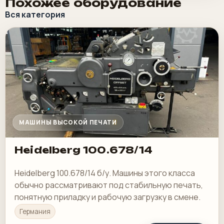
Похожее оборудование
Вся категория
МАШИНЫ ВЫСОКОЙ ПЕЧАТИ
Heidelberg 100.678/14
Heidelberg 100.678/14 б/у. Машины этого класса
обычно рассматривают под стабильную печать,
понятную приладку и рабочую загрузку в смене.
Германия