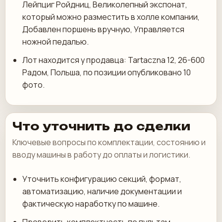
Лейпциг Ройдниц, Великолепный экспонат,
который можно разместить в холле компании,
Добавлен поршень вручную, Управляется
ножной педалью.
Лот находится у продавца: Tartaczna 12, 26-600
Радом, Польша, по позиции опубликовано 10
фото.
Что уточнить до сделки
Ключевые вопросы по комплектации, состоянию и
вводу машины в работу до оплаты и логистики.
Уточнить конфигурацию секций, формат,
автоматизацию, наличие документации и
фактическую наработку по машине.