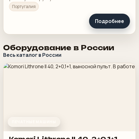
Португалия
Подробнее
Оборудование в России
Весь каталог в России
ПЕЧАТНЫЕ МАШИНЫ