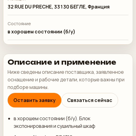
32 RUE DU PRECHE, 33130 БЕГЛЕ, Франция
Состояние
в хорошем состоянии (б/у)
Описание и применение
Ниже сведены описание поставщика, заявленное
оснащение и рабочие детали, которые важны при
подборе машины.
Оставить заявку
Связаться сейчас
в хорошем состоянии (б/у). Блок
экспонирования и сушильный шкаф