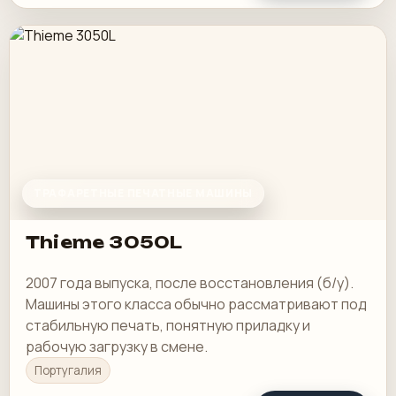
ТРАФАРЕТНЫЕ ПЕЧАТНЫЕ МАШИНЫ
Thieme 3050L
2007 года выпуска, после восстановления (б/у).
Машины этого класса обычно рассматривают под
стабильную печать, понятную приладку и
рабочую загрузку в смене.
Португалия