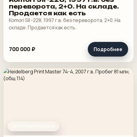
переворота, 2+0. На складе.
Продается как есть
Komori SII -228, 1997 г.в. без переворота, 2+0. На
складе. Продается как есть.
700 000 ₽
Подробнее
ПЕЧАТНЫЕ МАШИНЫ