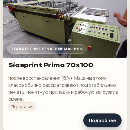
ТРАФАРЕТНЫЕ ПЕЧАТНЫЕ МАШИНЫ
Siasprint Prima 70x100
после восстановления (б/у). Машины этого
класса обычно рассматривают под стабильную
печать, понятную приладку и рабочую загрузку в
смене.
Португалия
Подробнее