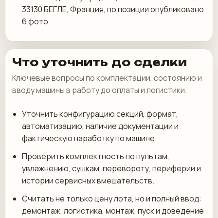
33130 БЕГЛЕ, Франция, по позиции опубликовано
6 фото.
Что уточнить до сделки
Ключевые вопросы по комплектации, состоянию и
вводу машины в работу до оплаты и логистики.
Уточнить конфигурацию секций, формат,
автоматизацию, наличие документации и
фактическую наработку по машине.
Проверить комплектность по пультам,
увлажнению, сушкам, перевороту, периферии и
истории сервисных вмешательств.
Считать не только цену лота, но и полный ввод:
демонтаж, логистика, монтаж, пуск и доведение