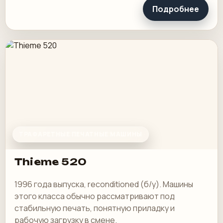
Подробнее
ТРАФАРЕТНЫЕ ПЕЧАТНЫЕ МАШИНЫ
Thieme 520
1996 года выпуска, reconditioned (б/у). Машины
этого класса обычно рассматривают под
стабильную печать, понятную приладку и
рабочую загрузку в смене.