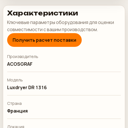
Характеристики
Ключевые параметры оборудования для оценки
совместимости с вашим производством.
Получить расчет поставки
Производитель
ACOSGRAF
Модель
Luxdryer DR 1316
Страна
Франция
Локация