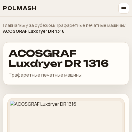
POLMASH
Главная
/
Б/у за рубежом
/
Трафаретные печатные машины
/
ACOSGRAF Luxdryer DR 1316
ACOSGRAF
Luxdryer DR 1316
Трафаретные печатные машины