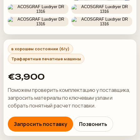
в хорошем состоянии (б/у)
Трафаретные печатные машины
€3,900
Поможем проверить комплектацию у поставщика,
запросить материалы по ключевым узлам и
собрать понятный расчет поставки.
Запросить поставку
Позвонить