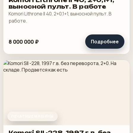
Komori Lithrone II 40, 2+0,1+1,
выносной пульт. В работе
Komori Lithrone II 40, 2+0,1+1, выносной пульт. В
работе.
8 000 000 ₽
Подробнее
ПЕЧАТНЫЕ МАШИНЫ
Komori SII -228, 1997 г.в. без