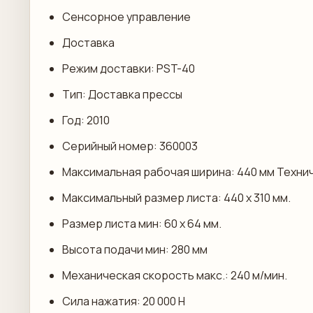
Сенсорное управление
Доставка
Режим доставки: PST-40
Тип: Доставка прессы
Год: 2010
Серийный номер: 360003
Максимальная рабочая ширина: 440 мм Техни
Максимальный размер листа: 440 x 310 мм.
Размер листа мин: 60 x 64 мм.
Высота подачи мин: 280 мм
Механическая скорость макс.: 240 м/мин.
Сила нажатия: 20 000 Н