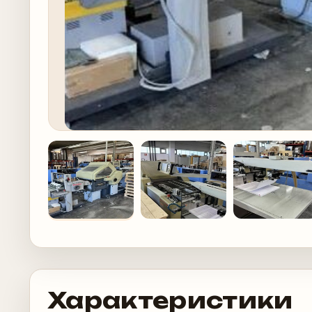
Характеристики