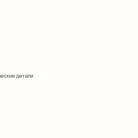
ческие детали