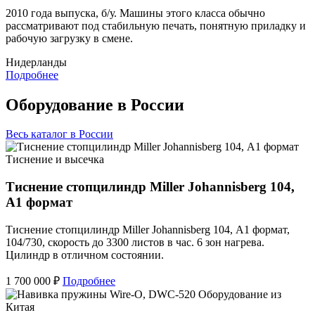
2010 года выпуска, б/у. Машины этого класса обычно
рассматривают под стабильную печать, понятную приладку и
рабочую загрузку в смене.
Нидерланды
Подробнее
Оборудование в России
Весь каталог в России
Тиснение и высечка
Тиснение стопцилиндр Miller Johannisberg 104,
А1 формат
Тиснение стопцилиндр Miller Johannisberg 104, А1 формат,
104/730, скорость до 3300 листов в час. 6 зон нагрева.
Цилиндр в отличном состоянии.
1 700 000 ₽
Подробнее
Оборудование из
Китая