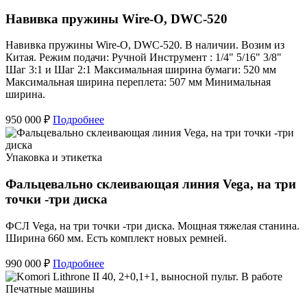
Навивка пружины Wire-O, DWC-520
Навивка пружины Wire-O, DWC-520. В наличии. Возим из
Китая. Режим подачи: Ручной Инструмент : 1/4" 5/16" 3/8"
Шаг 3:1 и Шаг 2:1 Максимальная ширина бумаги: 520 мм
Максимальная ширина переплета: 507 мм Минимальная
ширина.
950 000 ₽
Подробнее
Упаковка и этикетка
Фальцевально склеивающая линия Vega, на три
точки -три диска
ФСЛ Vega, на три точки -три диска. Мощная тяжелая станина.
Ширина 660 мм. Есть комплект новых ремней.
990 000 ₽
Подробнее
Печатные машины