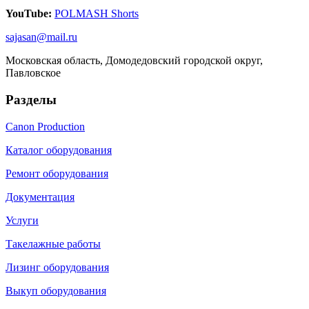
YouTube:
POLMASH Shorts
sajasan@mail.ru
Московская область, Домодедовский городской округ,
Павловское
Разделы
Canon Production
Каталог оборудования
Ремонт оборудования
Документация
Услуги
Такелажные работы
Лизинг оборудования
Выкуп оборудования