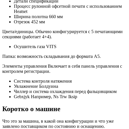
Детали спецификации
Процесс рулонной офсетной печати с использованием
Heatset
Ширина полотна 660 мм
Отрезок 452 мм
Цвета/единицы. Обычно конфигурируется с 5 печатающими
секциями (работает 4+4).
Осушитель газа VITS
Папка: возможность складывания до формата А5.
Элементы управления Включает в себя панель управления с
контролем регистрации.
Система контроля натяжения
Увлажнение Болдуина
Чиллер и система охлаждения перед фальцовщиком
Gebxjyk Например, Ns Trw Iksip
Коротко о машине
Что это за машина, в какой она конфигурации и что уже
заявлено поставщиком по состоянию и оснащению.