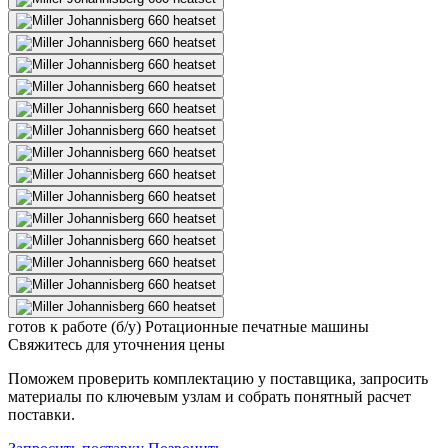
готов к работе (б/у)
Ротационные печатные машины
Свяжитесь для уточнения цены
Поможем проверить комплектацию у поставщика, запросить
материалы по ключевым узлам и собрать понятный расчет
поставки.