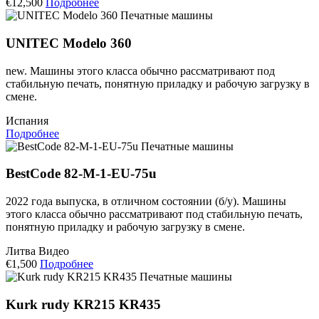
€12,500
Подробнее
Печатные машины
UNITEC Modelo 360
new. Машины этого класса обычно рассматривают под
стабильную печать, понятную приладку и рабочую загрузку в
смене.
Испания
Подробнее
Печатные машины
BestCode 82-M-1-EU-75u
2022 года выпуска, в отличном состоянии (б/у). Машины
этого класса обычно рассматривают под стабильную печать,
понятную приладку и рабочую загрузку в смене.
Литва
Видео
€1,500
Подробнее
Печатные машины
Kurk rudy KR215 KR435