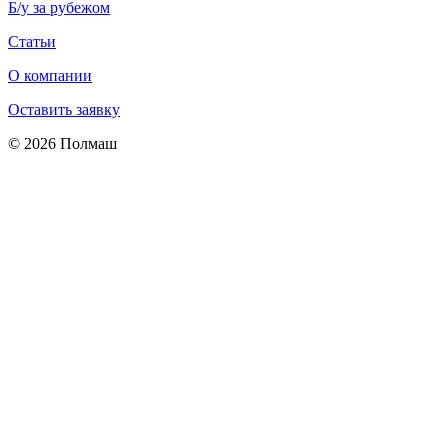
Б/у за рубежом
Статьи
О компании
Оставить заявку
© 2026 Полмаш