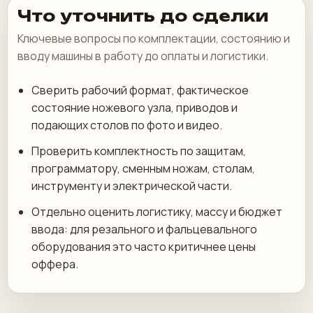
Что уточнить до сделки
Ключевые вопросы по комплектации, состоянию и
вводу машины в работу до оплаты и логистики.
Сверить рабочий формат, фактическое
состояние ножевого узла, приводов и
подающих столов по фото и видео.
Проверить комплектность по защитам,
программатору, сменным ножам, столам,
инструменту и электрической части.
Отдельно оценить логистику, массу и бюджет
ввода: для резального и фальцевального
оборудования это часто критичнее цены
оффера.