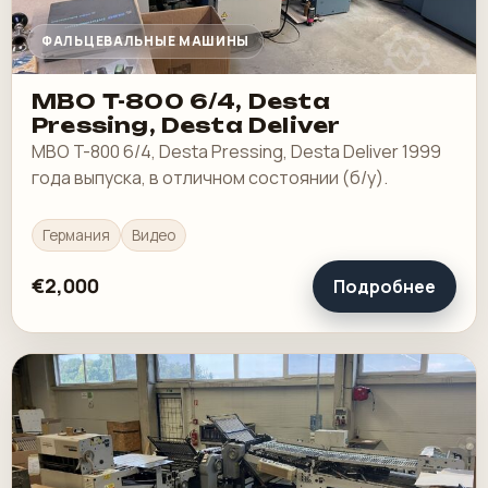
ФАЛЬЦЕВАЛЬНЫЕ МАШИНЫ
MBO T-800 6/4, Desta
Pressing, Desta Deliver
MBO T-800 6/4, Desta Pressing, Desta Deliver 1999
года выпуска, в отличном состоянии (б/у).
Германия
Видео
€2,000
Подробнее