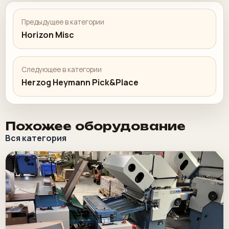
Предыдущее в категории
Horizon Misc
Следующее в категории
Herzog Heymann Pick&Place
Похожее оборудование
Вся категория