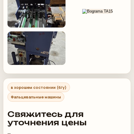
в хорошем состоянии (б/у)
Фальцевальные машины
Свяжитесь для
уточнения цены