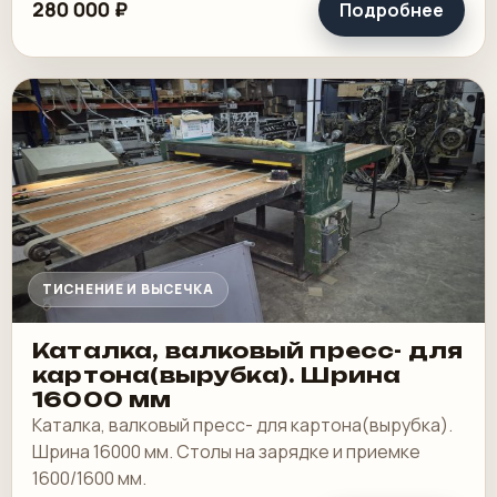
280 000 ₽
Подробнее
ТИСНЕНИЕ И ВЫСЕЧКА
Каталка, валковый пресс- для
картона(вырубка). Шрина
16000 мм
Каталка, валковый пресс- для картона(вырубка).
Шрина 16000 мм. Столы на зарядке и приемке
1600/1600 мм.