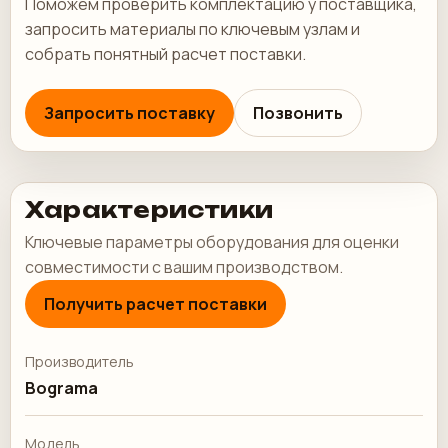
Поможем проверить комплектацию у поставщика,
запросить материалы по ключевым узлам и
собрать понятный расчет поставки.
Запросить поставку
Позвонить
Характеристики
Ключевые параметры оборудования для оценки
совместимости с вашим производством.
Получить расчет поставки
Производитель
Bograma
Модель