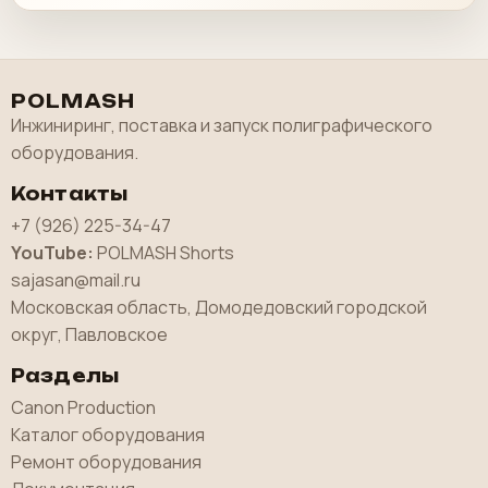
POLMASH
Инжиниринг, поставка и запуск полиграфического
оборудования.
Контакты
+7 (926) 225-34-47
YouTube:
POLMASH Shorts
sajasan@mail.ru
Московская область, Домодедовский городской
округ, Павловское
Разделы
Canon Production
Каталог оборудования
Ремонт оборудования