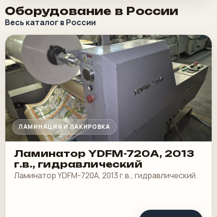
Оборудование в России
Весь каталог в России
ЛАМИНАЦИЯ И ЛАКИРОВКА
Ламинатор YDFM-720А, 2013
г.в., гидравлический
Ламинатор YDFM-720А, 2013 г.в., гидравлический.