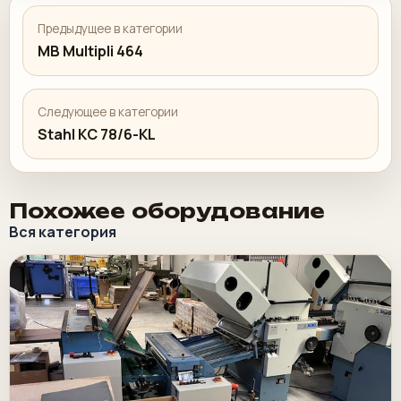
Предыдущее в категории
MB Multipli 464
Следующее в категории
Stahl KC 78/6-KL
Похожее оборудование
Вся категория