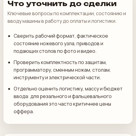
Что уточнить до сделки
Ключевые вопросы по комплектации, состоянию и
вводу машины в работу до оплаты и логистики.
Сверить рабочий формат, фактическое
состояние ножевого узла, приводов и
подающих столов по фото и видео.
Проверить комплектность по защитам,
программатору, сменным ножам, столам,
инструменту и электрической части.
Отдельно оценить логистику, массу и бюджет
ввода: для резального и фальцевального
оборудования это часто критичнее цены
оффера.