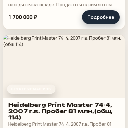
находятся на складе. Продаются одним лотом.
Как есть.
1 700 000 ₽
Подробнее
ПЕЧАТНЫЕ МАШИНЫ
Heidelberg Print Master 74-4,
2007 г.в. Пробег 81 млн,(общ
114)
Heidelberg Print Master 74-4, 2007 г.в. Пробег 81