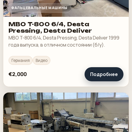
ФАЛЬЦЕВАЛЬНЫЕ МАШИНЫ
MBO T-800 6/4, Desta
Pressing, Desta Deliver
MBO T-800 6/4, Desta Pressing, Desta Deliver 1999
года выпуска, в отличном состоянии (б/у).
Германия
Видео
€2,000
Подробнее