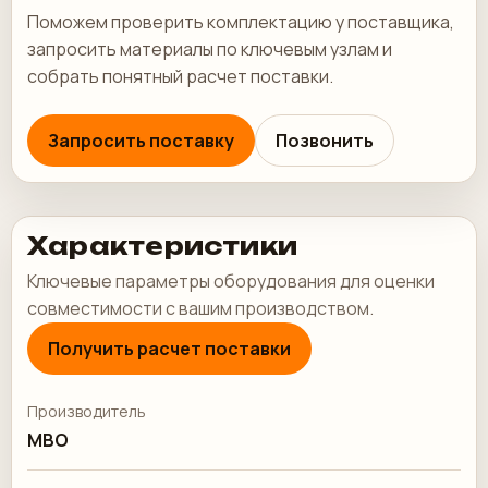
Поможем проверить комплектацию у поставщика,
запросить материалы по ключевым узлам и
собрать понятный расчет поставки.
Запросить поставку
Позвонить
Характеристики
Ключевые параметры оборудования для оценки
совместимости с вашим производством.
Получить расчет поставки
Производитель
MBO