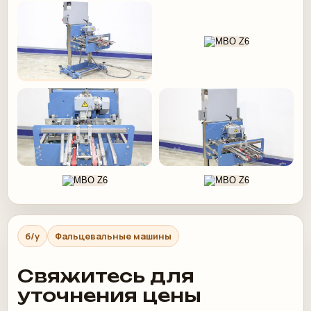
б/у
Фальцевальные машины
Свяжитесь для
уточнения цены