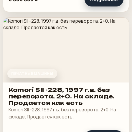
ПЕЧАТНЫЕ МАШИНЫ
Komori SII -228, 1997 г.в. без
переворота, 2+0. На складе.
Продается как есть
Komori SII -228, 1997 г.в. без переворота, 2+0. На
складе. Продается как есть.