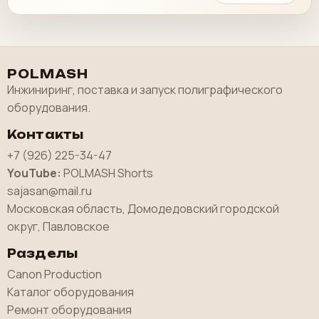
POLMASH
Инжиниринг, поставка и запуск полиграфического
оборудования.
Контакты
+7 (926) 225-34-47
YouTube:
POLMASH Shorts
sajasan@mail.ru
Московская область, Домодедовский городской
округ, Павловское
Разделы
Canon Production
Каталог оборудования
Ремонт оборудования