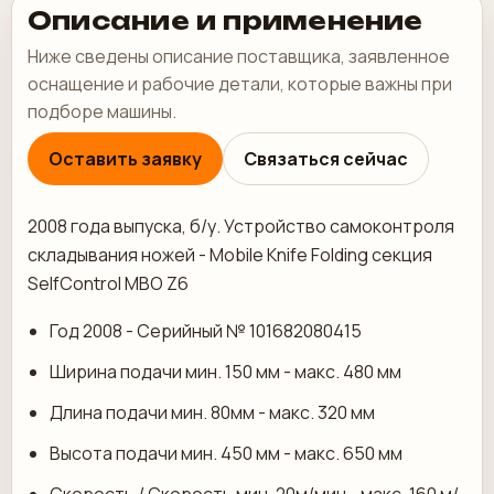
Описание и применение
Ниже сведены описание поставщика, заявленное
оснащение и рабочие детали, которые важны при
подборе машины.
Оставить заявку
Связаться сейчас
2008 года выпуска, б/у. Устройство самоконтроля
складывания ножей - Mobile Knife Folding секция
SelfControl MBO Z6
Год 2008 - Серийный № 101682080415
Ширина подачи мин. 150 мм - макс. 480 мм
Длина подачи мин. 80мм - макс. 320 мм
Высота подачи мин. 450 мм - макс. 650 мм