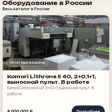
Оборудование в России
Весь каталог в России
ПЕЧАТНЫЕ МАШИНЫ
Komori Lithrone II 40, 2+0,1+1,
выносной пульт. В работе
Komori Lithrone II 40, 2+0,1+1, выносной пульт. В
работе.
8 000 000 ₽
Подробнее