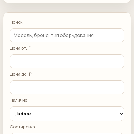
Поиск
Цена от, ₽
Цена до, ₽
Наличие
Сортировка