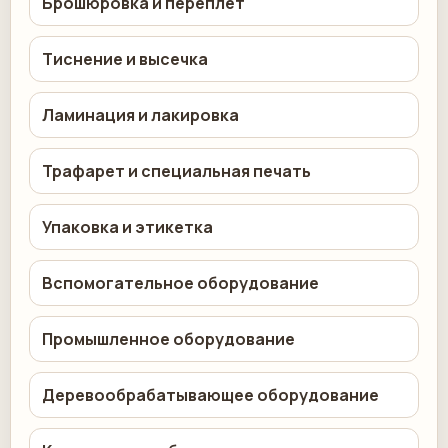
Брошюровка и переплет
Тиснение и высечка
Ламинация и лакировка
Трафарет и специальная печать
Упаковка и этикетка
Вспомогательное оборудование
Промышленное оборудование
Деревообрабатывающее оборудование