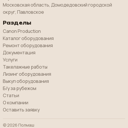
Московская область, Домодедовский городской
округ, Павловское
Разделы
Canon Production
Каталог оборудования
Ремонт оборудования
Документация
Услуги
Такелажные работы
Лизинг оборудования
Выкуп оборудования
Б/у за рубежом
Статьи
О компании
Оставить заявку
© 2026 Полмаш