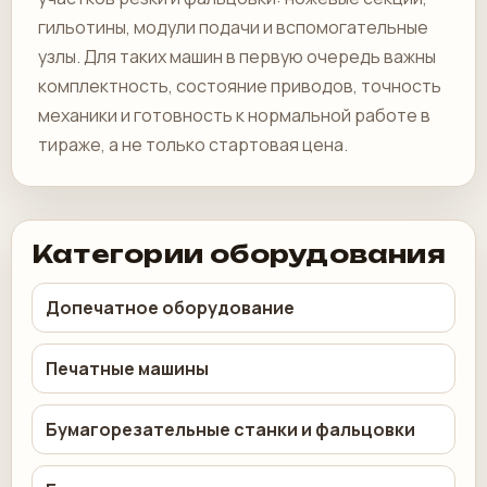
гильотины, модули подачи и вспомогательные
узлы. Для таких машин в первую очередь важны
комплектность, состояние приводов, точность
механики и готовность к нормальной работе в
тираже, а не только стартовая цена.
Категории оборудования
Допечатное оборудование
Печатные машины
Бумагорезательные станки и фальцовки