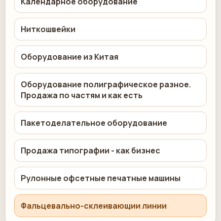
Календарное оборудование
Ниткошвейки
Оборудование из Китая
Оборудование полиграфическое разное.
Продажа по частям и как есть
Пакетоделательное оборудование
Продажа типографии - как бизнес
Рулонные офсетные печатные машины
Фальцевально-склеивающии линии