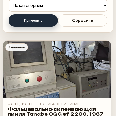
Сбросить
Применить
В наличии
ФАЛЬЦЕВАЛЬНО-СКЛЕИВАЮЩИИ ЛИНИИ
Фальцевально-склеивающая
линия Tanabe OGG ef-2200, 1987