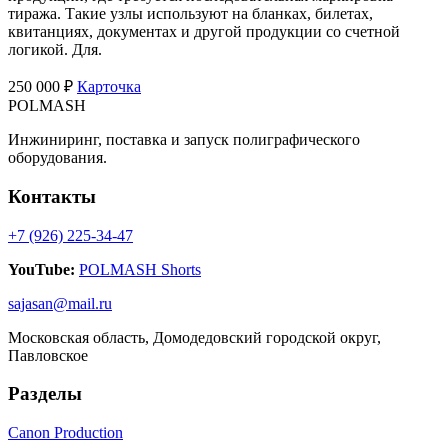
тиража. Такие узлы используют на бланках, билетах,
квитанциях, документах и другой продукции со счетной
логикой. Для.
250 000 ₽
Карточка
POLMASH
Инжиниринг, поставка и запуск полиграфического
оборудования.
Контакты
+7 (926) 225-34-47
YouTube:
POLMASH Shorts
sajasan@mail.ru
Московская область, Домодедовский городской округ,
Павловское
Разделы
Canon Production