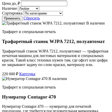
Цена до, ₽
Наличие
Сортировка
Сбросить
Применить
В наличии
Трафарет и специальная печать
Трафаретный станок WJPA 7212, полуавтомат
Трафаретный станок WJPA 7212, полуавтомат — трафаретная
печатная машина для листовых материалов и специальных
красок. Такой класс техники нужен там, где офсет или цифра
не закрывают задачу по слою краски, материалу или.
220 000 ₽
Карточка
В наличии
Трафарет и специальная печать
Нумератор Contagor 470
Нумератор Contagor 470 — нумератор для печатной
продукции, где требуется последовательная маркировка