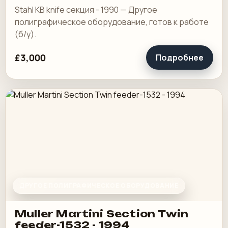
Stahl KB knife секция - 1990 — Другое
полиграфическое оборудование, готов к работе
(б/у).
£3,000
Подробнее
ДРУГОЕ ПОЛИГРАФИЧЕСКОЕ ОБОРУДОВАНИЕ
Muller Martini Section Twin
feeder-1532 - 1994