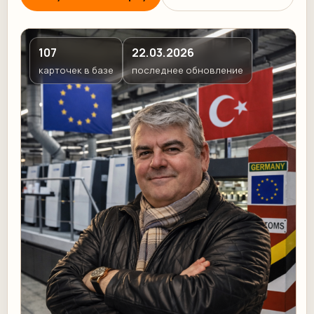
107
22.03.2026
карточек в базе
последнее обновление