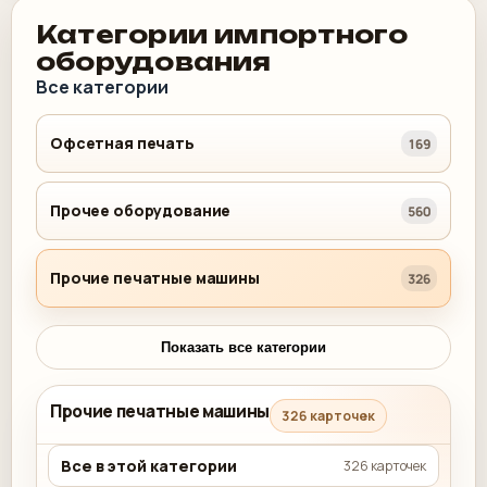
Категории импортного
оборудования
Все категории
Офсетная печать
169
Прочее оборудование
560
Прочие печатные машины
326
Показать все категории
Прочие печатные машины
326 карточек
Все в этой категории
326 карточек