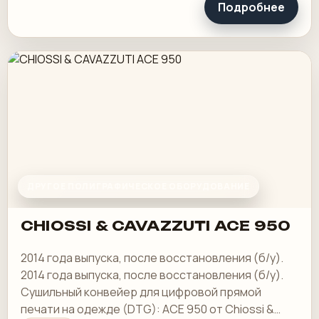
Подробнее
ДРУГОЕ ПОЛИГРАФИЧЕСКОЕ ОБОРУДОВАНИЕ
CHIOSSI & CAVAZZUTI ACE 950
2014 года выпуска, после восстановления (б/у).
2014 года выпуска, после восстановления (б/у).
Сушильный конвейер для цифровой прямой
печати на одежде (DTG): ACE 950 от Chiossi &