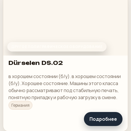
ДРУГОЕ ПОЛИГРАФИЧЕСКОЕ ОБОРУДОВАНИЕ
Dürselen DS.02
в хорошем состоянии (б/у). в хорошем состоянии
(б/у). Хорошее состояние. Машины этого класса
обычно рассматривают под стабильную печать,
понятную приладку и рабочую загрузку в смене.
Германия
Подробнее