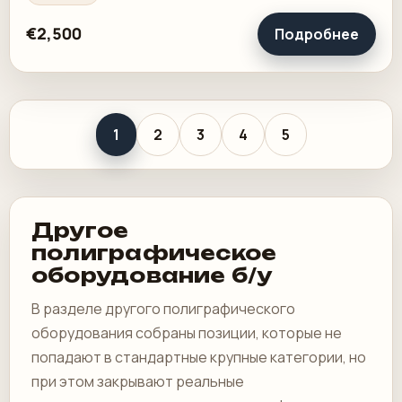
€2,500
Подробнее
1
2
3
4
5
Другое
полиграфическое
оборудование б/у
В разделе другого полиграфического
оборудования собраны позиции, которые не
попадают в стандартные крупные категории, но
при этом закрывают реальные