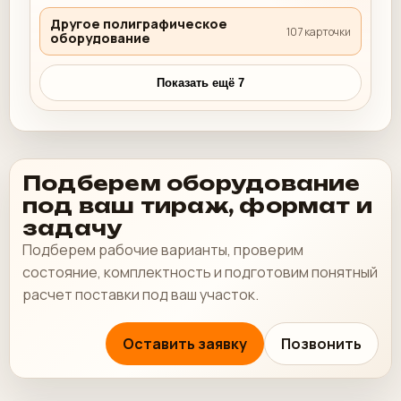
Другое полиграфическое
107 карточки
оборудование
Показать ещё 7
Подберем оборудование
под ваш тираж, формат и
задачу
Подберем рабочие варианты, проверим
состояние, комплектность и подготовим понятный
расчет поставки под ваш участок.
Оставить заявку
Позвонить